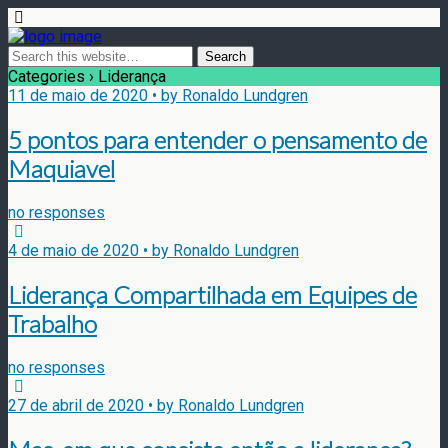
Categories ›
Liderança
11 de maio de 2020 • by Ronaldo Lundgren
5 pontos para entender o pensamento de
Maquiavel
no responses
4 de maio de 2020 • by Ronaldo Lundgren
Liderança Compartilhada em Equipes de
Trabalho
no responses
27 de abril de 2020 • by Ronaldo Lundgren