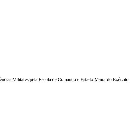
ncias Militares pela Escola de Comando e Estado-Maior do Exército.