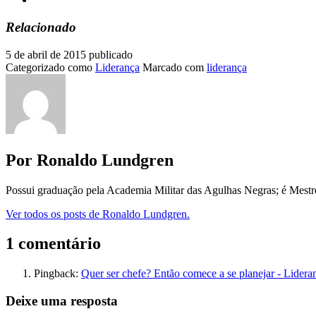
Relacionado
5 de abril de 2015
publicado
Categorizado como
Liderança
Marcado com
liderança
Por Ronaldo Lundgren
Possui graduação pela Academia Militar das Agulhas Negras; é Mest
Ver todos os posts de Ronaldo Lundgren.
1 comentário
Pingback:
Quer ser chefe? Então comece a se planejar - Lidera
Deixe uma resposta