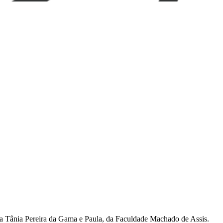
ssora Tânia Pereira da Gama e Paula, da Faculdade Machado de Assis.