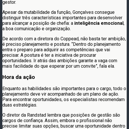
gestor.
Apesar da mutabilidade da função, Gonçalves consegue
distinguir três características importantes para desenvolver
para alcançar a posição de chefia: a
inteligência emocional
,
a boa comunicação e organização.
De acordo com a diretora do Coppead, não basta ter ambição,
é preciso planejamento e postura. “Dentro do planejamento
entra o preparo para adquirir as competências que vai
precisar. A postura é ter a iniciativa de procurar
oportunidades. Ir atrás das ambições garante a vaga com
mais facilidade do que esperar por um convite”, fala ela.
Hora da ação
Enquanto as habilidades são importantes para o cargo, todo o
planejamento deve vir acompanhado de um plano de ação.
Para encontrar oportunidades, os especialistas recomendam
duas estratégias.
O diretor da Randstad lembra que posições de gestão são
cargos de confiança. Assim, embora o profissional não
precise limitar suas opções, buscar uma oportunidade dentro