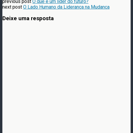
previous post
O que é um líder do futuro?
next post
O Lado Humano da Liderança na Mudança
Deixe uma resposta