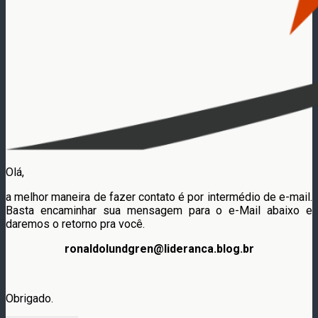
Olá,
a melhor maneira de fazer contato é por intermédio de e-mail.
Basta encaminhar sua mensagem para o e-Mail abaixo e
daremos o retorno pra você.
ronaldolundgren@lideranca.blog.br
Obrigado.