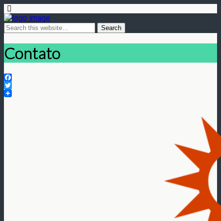
Contato
Facebook
Twitter