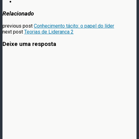
Relacionado
previous post
Conhecimento tácito: o papel do líder
next post
Teorias de Liderança 2
Deixe uma resposta