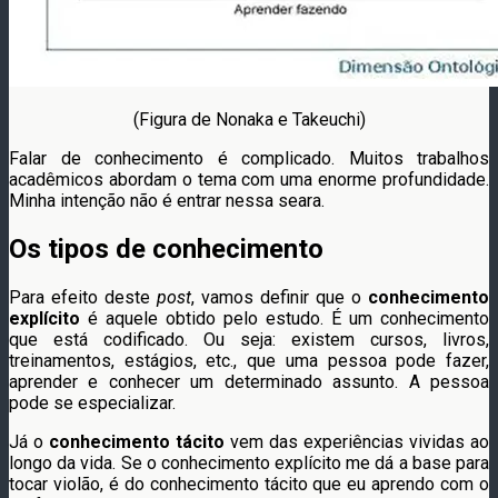
(Figura de Nonaka e Takeuchi)
Falar de conhecimento é complicado. Muitos trabalhos
acadêmicos abordam o tema com uma enorme profundidade.
Minha intenção não é entrar nessa seara.
Os tipos de conhecimento
Para efeito deste
post
, vamos definir que o
conhecimento
explícito
é aquele obtido pelo estudo. É um conhecimento
que está codificado. Ou seja: existem cursos, livros,
treinamentos, estágios, etc., que uma pessoa pode fazer,
aprender e conhecer um determinado assunto. A pessoa
pode se especializar.
Já o
conhecimento tácito
vem das experiências vividas ao
longo da vida. Se o conhecimento explícito me dá a base para
tocar violão, é do conhecimento tácito que eu aprendo com o