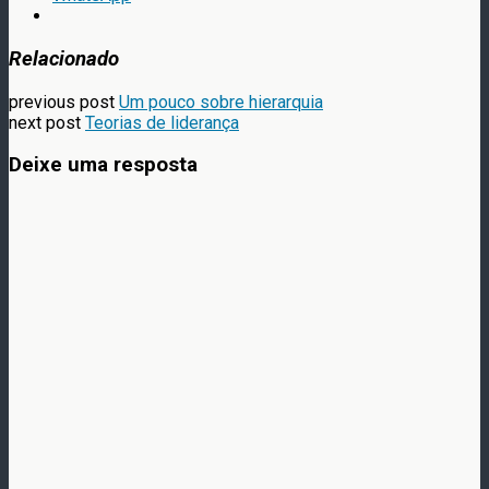
Relacionado
previous post
Um pouco sobre hierarquia
next post
Teorias de liderança
Deixe uma resposta