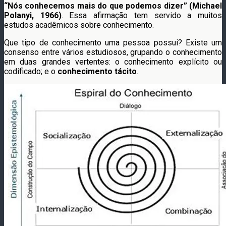
“Nós conhecemos mais do que podemos dizer” (Michael
Polanyi, 1966)
. Essa afirmação tem servido a muitos
estudos acadêmicos sobre conhecimento.
Que tipo de conhecimento uma pessoa possui? Existe um
consenso entre vários estudiosos, grupando o conhecimento
em duas grandes vertentes: o conhecimento explícito ou
codificado; e o
conhecimento tácito
.