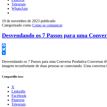
Telegram
WhatsApp
19 de novembro de 2023
publicado
Categorizado como
Como se comunicar
Desvendando os 7 Passos para uma Conver
Facebook
Twitter
Desvendando os 7 Passos para uma Conversa Produtiva Conversas têm 
imagem reconfortante de duas pessoas se conectando. Uma conversa 
Compartilhe isso:
X
LinkedIn
Facebook
Pinterest
Telegram