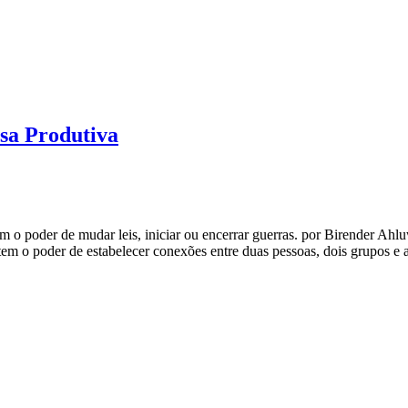
sa Produtiva
o poder de mudar leis, iniciar ou encerrar guerras. por Birender Ahl
tem o poder de estabelecer conexões entre duas pessoas, dois grupos