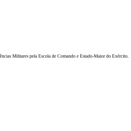
ncias Militares pela Escola de Comando e Estado-Maior do Exército.