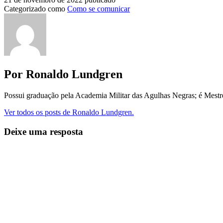
Categorizado como
Como se comunicar
Por Ronaldo Lundgren
Possui graduação pela Academia Militar das Agulhas Negras; é Mest
Ver todos os posts de Ronaldo Lundgren.
Deixe uma resposta