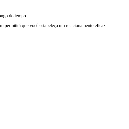
longo do tempo.
 permitirá que você estabeleça um relacionamento eficaz.