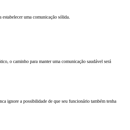
a estabelecer uma comunicação sólida.
mático, o caminho para manter uma comunicação saudável será
nunca ignore a possibilidade de que seu funcionário também tenha