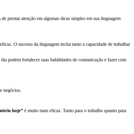
a de prestar atenção em algumas dicas simples em sua linguagem
ficaz. O sucesso da linguagem inclui tanto a capacidade de trabalhar
 dia podem fortalecer suas habilidades de comunicação e fazer com
e negócios.
atório hoje”
é muito mais eficaz. Tanto para o trabalho quanto para