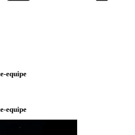
e-equipe
e-equipe