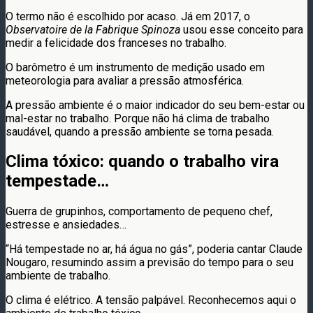
O termo não é escolhido por acaso. Já em 2017, o
Observatoire de la Fabrique Spinoza
usou esse conceito para
medir a felicidade dos franceses no trabalho.
O barômetro é um instrumento de medição usado em
meteorologia para avaliar a pressão atmosférica.
A pressão ambiente é o maior indicador do seu bem-estar ou
mal-estar no trabalho. Porque não há clima de trabalho
saudável, quando a pressão ambiente se torna pesada.
Clima tóxico: quando o trabalho vira
tempestade…
Guerra de grupinhos, comportamento de pequeno chef,
estresse e ansiedades…
“Há tempestade no ar, há água no gás”, poderia cantar Claude
Nougaro, resumindo assim a previsão do tempo para o seu
ambiente de trabalho.
O clima é elétrico. A tensão palpável. Reconhecemos aqui o