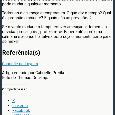
pode mudar a qualquer momento.
Todos os dias, meça a temperatura. O que diz o tempo? Qual
é a pressão ambiente? E quais são as previsões?
Se o vento mudar e o tempo estiver ameaçador: tomem as
devidas precauções, protejam-se. Espere até a próxima
calmaria e aconselhe, talvez este seja o momento certo para
se mexer.
Referência(s)
Gabrielle de Loynes
Artigo editado por Gabrielle Predko
Foto de Thomas Decamps
Compartilhe isso:
X
LinkedIn
Facebook