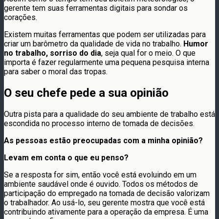
gerente tem suas ferramentas digitais para sondar os
corações.
Existem muitas ferramentas que podem ser utilizadas para
criar um barômetro da qualidade de vida no trabalho.
Humor
no trabalho, sorriso do dia
, seja qual for o meio. O que
importa é fazer regularmente uma pequena pesquisa interna
para saber o moral das tropas.
O seu chefe pede a sua opinião
Outra pista para a qualidade do seu ambiente de trabalho está
escondida no processo interno de tomada de decisões.
As pessoas estão preocupadas com a minha opinião?
Levam em conta o que eu penso?
Se a resposta for sim, então você está evoluindo em um
ambiente saudável onde é ouvido. Todos os métodos de
participação do empregado na tomada de decisão valorizam
o trabalhador. Ao usá-lo, seu gerente mostra que você está
contribuindo ativamente para a operação da empresa. É uma