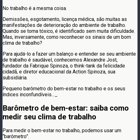
No trabalho é a mesma coisa.
Demissões, esgotamento, licença médica, são muitas as
manifestações de deterioração do ambiente de trabalho.
Quando se torna tóxico, é identificado sem muita dificuldade.
Mas, inversamente, como reconhecer os sinais de um bom
clima de trabalho?
Para ajudá-lo a fazer um balanço e entender se seu ambiente
de trabalho é saudável, conhecemos Alexandre Jost,
fundador da Fabrique Spinoza, o think-tank da felicidade
cidadã, e diretor educacional da Action Spinoza, sua
subsidiária.
Pequeno barômetro do bem-estar no trabalho e os seus
índices inconfundíveis…_
Barômetro de bem-estar: saiba como
medir seu clima de trabalho
Para medir o bem-estar no trabalho, podemos usar um
“barômetro”.