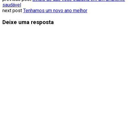
saudável
next post
Tenhamos um novo ano melhor
Deixe uma resposta