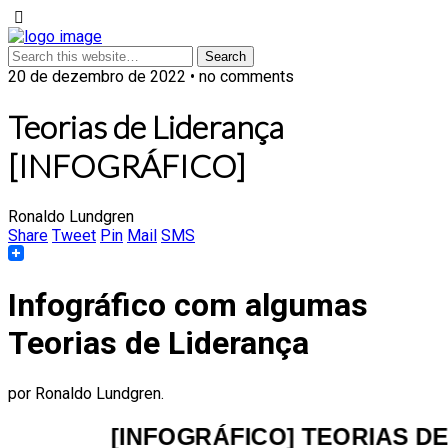
20 de dezembro de 2022 • no comments
Teorias de Liderança
[INFOGRÁFICO]
Ronaldo Lundgren
Share
Tweet
Pin
Mail
SMS
Infográfico com algumas
Teorias de Liderança
por Ronaldo Lundgren.