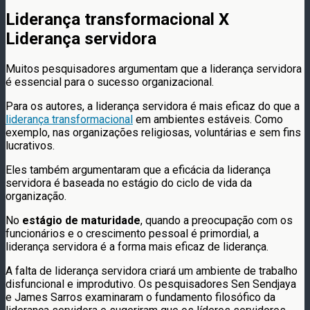
Liderança transformacional X
Liderança servidora
Muitos pesquisadores argumentam que a liderança servidora
é essencial para o sucesso organizacional.
Para os autores, a liderança servidora é mais eficaz do que a
liderança transformacional
em ambientes estáveis. Como
exemplo, nas organizações religiosas, voluntárias e sem fins
lucrativos.
Eles também argumentaram que a eficácia da liderança
servidora é baseada no estágio do ciclo de vida da
organização.
No
estágio de maturidade
, quando a preocupação com os
funcionários e o crescimento pessoal é primordial, a
liderança servidora é a forma mais eficaz de liderança.
A falta de liderança servidora criará um ambiente de trabalho
disfuncional e improdutivo. Os pesquisadores Sen Sendjaya
e James Sarros examinaram o fundamento filosófico da