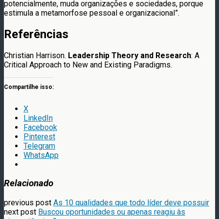
potencialmente, muda organizações e sociedades, porque
estimula a metamorfose pessoal e organizacional”.
Referências
Christian Harrison.
Leadership Theory and Research
: A
Critical Approach to New and Existing Paradigms.
Compartilhe isso:
X
LinkedIn
Facebook
Pinterest
Telegram
WhatsApp
Relacionado
previous post
As 10 qualidades que todo líder deve possuir
next post
Buscou oportunidades ou apenas reagiu às