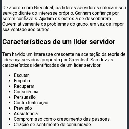
De acordo com Greenleaf, os líderes servidores colocam seu
serviço diante do interesse próprio. Ganham confiança por
serem confiáveis. Ajudam os outros a se descobrirem.
Ouvem ativamente os problemas do grupo, em vez de impor
sua vontade aos outros.
Características de um líder servidor
Tem havido um interesse crescente na aceitação da teoria de
liderança servidora proposta por Greenleaf. São dez as
características identificadas de um líder servidor:
Escutar
Empatia
Recuperar
Consciência
Persuasão
Contextualização
Previsão
Assistência
Compromisso com o crescimento das pessoas
Criação de sentimento de comunidade