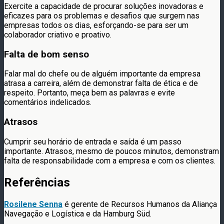
Exercite a capacidade de procurar soluções inovadoras e
eficazes para os problemas e desafios que surgem nas
empresas todos os dias, esforçando-se para ser um
colaborador criativo e proativo.
Falta de bom senso
Falar mal do chefe ou de alguém importante da empresa
atrasa a carreira, além de demonstrar falta de ética e de
respeito. Portanto, meça bem as palavras e evite
comentários indelicados.
Atrasos
Cumprir seu horário de entrada e saída é um passo
importante. Atrasos, mesmo de poucos minutos, demonstram
falta de responsabilidade com a empresa e com os clientes.
Referências
Rosilene Senna
é gerente de Recursos Humanos da Aliança
Navegação e Logística e da Hamburg Süd.