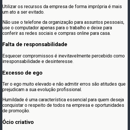
Utilizar os recursos da empresa de forma imprópria é mais
um ato a ser evitado.
Não use o telefone da organização para assuntos pessoais,
use o computador apenas para o trabalho e deixe para
conferir as redes sociais e compras online para casa.
Falta de responsabilidade
Esquecer compromissos é inevitavelmente percebido como
irresponsabilidade e desinteresse.
Excesso de ego
Ter o ego muito elevado e não admitir erros são atitudes que
prejudicam a sua evolução profissional.
Humildade é uma característica essencial para quem deseja
conquistar o respeito de todos na empresa e oportunidades
de promoção.
Ócio criativo