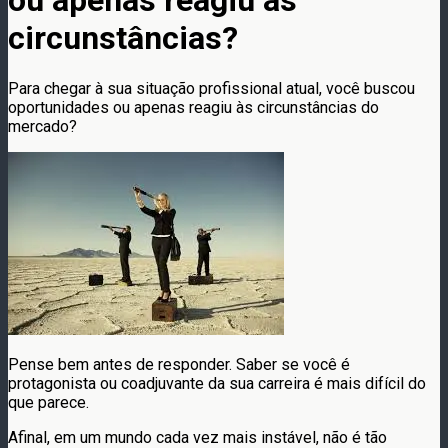
ou apenas reagiu às
circunstâncias?
Para chegar à sua situação profissional atual, você buscou
oportunidades ou apenas reagiu às circunstâncias do
mercado?
Pense bem antes de responder. Saber se você é
protagonista ou coadjuvante da sua carreira é mais difícil do
que parece.
Afinal, em um mundo cada vez mais instável, não é tão