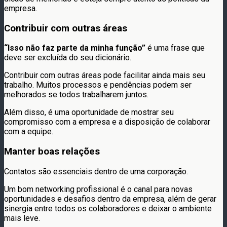
empresa.
Contribuir com outras áreas
“Isso não faz parte da minha função”
é uma frase que
deve ser excluída do seu dicionário.
Contribuir com outras áreas pode facilitar ainda mais seu
trabalho. Muitos processos e pendências podem ser
melhorados se todos trabalharem juntos.
Além disso, é uma oportunidade de mostrar seu
compromisso com a empresa e a disposição de colaborar
com a equipe.
Manter boas relações
Contatos são essenciais dentro de uma corporação.
Um bom networking profissional é o canal para novas
oportunidades e desafios dentro da empresa, além de gerar
sinergia entre todos os colaboradores e deixar o ambiente
mais leve.