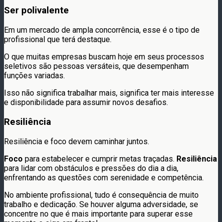
Ser polivalente
Em um mercado de ampla concorrência, esse é o tipo de
profissional que terá destaque.
O que muitas empresas buscam hoje em seus processos
seletivos são pessoas versáteis, que desempenham
funções variadas.
Isso não significa trabalhar mais, significa ter mais interesse
e disponibilidade para assumir novos desafios.
Resiliência
Resiliência e foco devem caminhar juntos.
Foco
para estabelecer e cumprir metas traçadas.
Resiliência
para lidar com obstáculos e pressões do dia a dia,
enfrentando as questões com serenidade e competência.
No ambiente profissional, tudo é consequência de muito
trabalho e dedicação. Se houver alguma adversidade, se
concentre no que é mais importante para superar esse