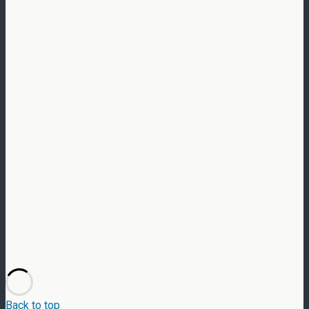
Back to top