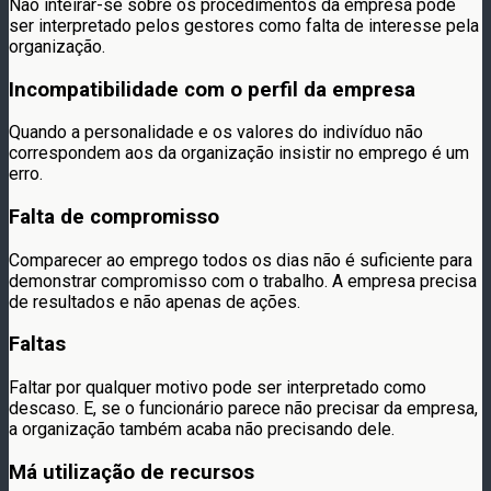
Não inteirar-se sobre os procedimentos da empresa pode
ser interpretado pelos gestores como falta de interesse pela
organização.
Incompatibilidade com o perfil da empresa
Quando a personalidade e os valores do indivíduo não
correspondem aos da organização insistir no emprego é um
erro.
Falta de compromisso
Comparecer ao emprego todos os dias não é suficiente para
demonstrar compromisso com o trabalho. A empresa precisa
de resultados e não apenas de ações.
Faltas
Faltar por qualquer motivo pode ser interpretado como
descaso. E, se o funcionário parece não precisar da empresa,
a organização também acaba não precisando dele.
Má utilização de recursos