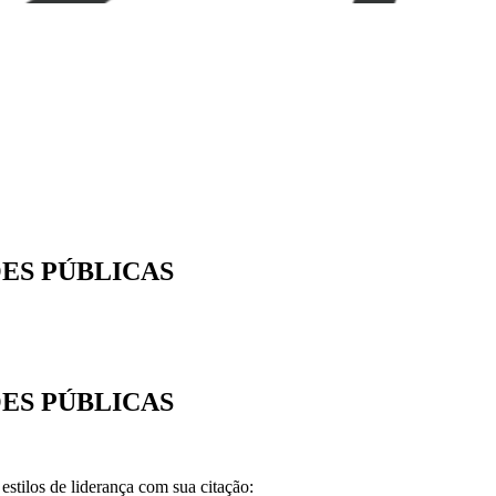
ES PÚBLICAS
ES PÚBLICAS
estilos de liderança com sua citação: