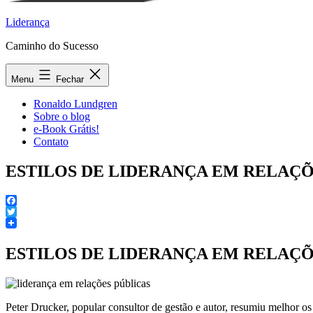
Liderança
Caminho do Sucesso
Menu
Fechar
Ronaldo Lundgren
Sobre o blog
e-Book Grátis!
Contato
ESTILOS DE LIDERANÇA EM RELAÇÕ
Facebook
Twitter
ESTILOS DE LIDERANÇA EM RELAÇÕ
Peter Drucker, popular consultor de gestão e autor, resumiu melhor os 