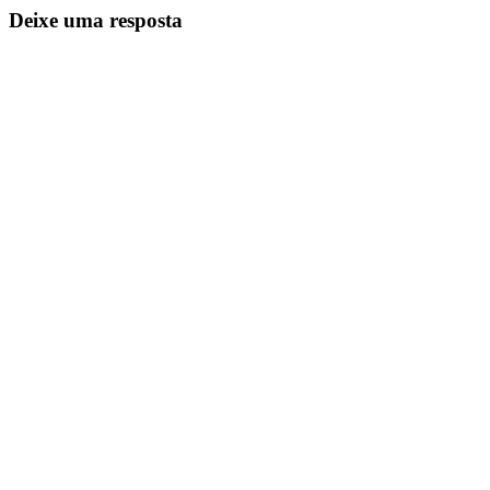
Deixe uma resposta