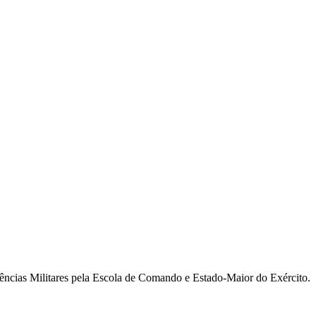
ncias Militares pela Escola de Comando e Estado-Maior do Exército.