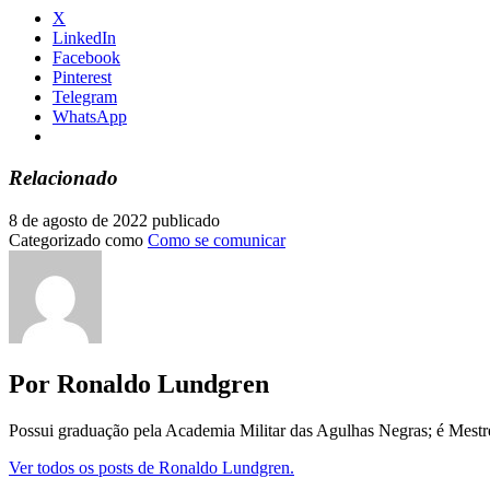
X
LinkedIn
Facebook
Pinterest
Telegram
WhatsApp
Relacionado
8 de agosto de 2022
publicado
Categorizado como
Como se comunicar
Por Ronaldo Lundgren
Possui graduação pela Academia Militar das Agulhas Negras; é Mest
Ver todos os posts de Ronaldo Lundgren.