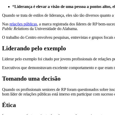
“Liderança é elevar a visão de uma pessoa a pontos altos, 
Quando se trata de estilos de liderança, eles são tão diversos quanto 
Nas
relações públicas
, a marca registrada dos líderes de RP bem-suce
Public Relations
da Universidade do Alabama.
O trabalho do Centro envolveu pesquisas, entrevistas e grupos focais 
Liderando pelo exemplo
Liderar pelo exemplo foi citado por jovens profissionais de relações 
Executivos que demonstravam excelente comportamento e que eram men
Tomando uma decisão
Quando os profissionais seniores de RP foram questionados sobre isso
bom líder de relações públicas está imerso em participar com sucesso 
Ética