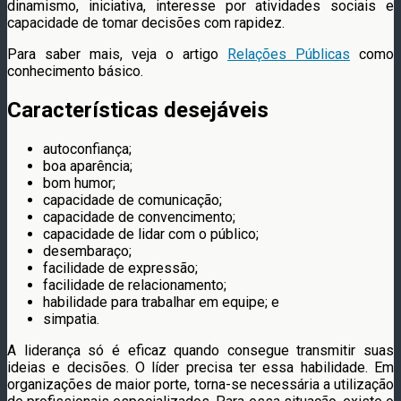
dinamismo, iniciativa, interesse por atividades sociais e
capacidade de tomar decisões com rapidez.
Para saber mais, veja o artigo
Relações Públicas
como
conhecimento básico.
Características desejáveis
autoconfiança;
boa aparência;
bom humor;
capacidade de comunicação;
capacidade de convencimento;
capacidade de lidar com o público;
desembaraço;
facilidade de expressão;
facilidade de relacionamento;
habilidade para trabalhar em equipe; e
simpatia.
A liderança só é eficaz quando consegue transmitir suas
ideias e decisões. O líder precisa ter essa habilidade. Em
organizações de maior porte, torna-se necessária a utilização