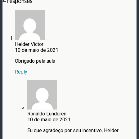
4 responses
Helder Victor
10 de maio de 2021
Obrigado pela aula
Reply
Ronaldo Lundgren
10 de maio de 2021
Eu que agradeço por seu incentivo, Helder.