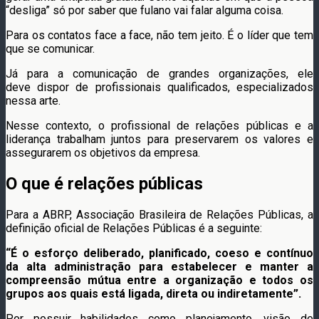
“desliga” só por saber que fulano vai falar alguma coisa.
Para os contatos face a face, não tem jeito. É o líder que tem
que se comunicar.
Já para a comunicação de grandes organizações, ele
deve dispor de profissionais qualificados, especializados
nessa arte.
Nesse contexto, o profissional de relações públicas e a
liderança trabalham juntos para preservarem os valores e
assegurarem os objetivos da empresa.
O que é relações públicas
Para a ABRP, Associação Brasileira de Relações Públicas, a
definição oficial de Relações Públicas é a seguinte:
“É o esforço deliberado, planificado, coeso e contínuo
da alta administração para estabelecer e manter a
compreensão mútua entre a organização e todos os
grupos aos quais está ligada, direta ou indiretamente”.
Por possuir habilidades como planejamento, visão de