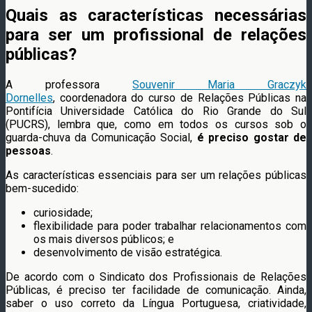
Quais as características necessárias
para ser um profissional de
relações
públicas?
A professora
Souvenir Maria Graczyk
Dornelles
, coordenadora do curso de Relações Públicas na
Pontifícia Universidade Católica do Rio Grande do Sul
(PUCRS), lembra que, como em todos os cursos sob o
guarda-chuva da Comunicação Social,
é preciso gostar de
pessoas
.
As características essenciais para ser um relações públicas
bem-sucedido:
curiosidade;
flexibilidade para poder trabalhar relacionamentos com
os mais diversos públicos; e
desenvolvimento de visão estratégica.
De acordo com o Sindicato dos Profissionais de Relações
Públicas, é preciso ter facilidade de comunicação. Ainda,
saber o uso correto da Língua Portuguesa, criatividade,