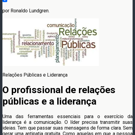
por Ronaldo Lundgren.
Relações Públicas e Liderança
O profissional de relações
públicas e a liderança
Uma das ferramentas essenciais para o exercício da
liderança é a comunicação. O líder precisa transmitir suas
ideias. Tem que passar suas mensagens de forma clara. Sem
gerar uma antipatia gratuita. Como aquelas em que a pessoa