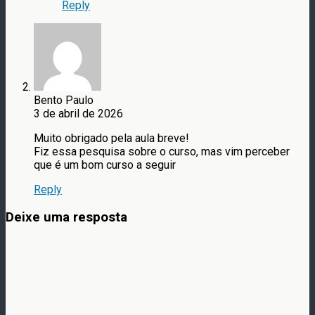
Reply
Bento Paulo
3 de abril de 2026
Muito obrigado pela aula breve!
Fiz essa pesquisa sobre o curso, mas vim perceber
que é um bom curso a seguir
Reply
Deixe uma resposta