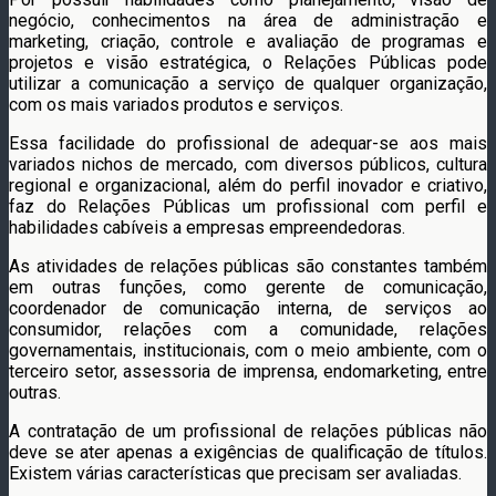
negócio, conhecimentos na área de administração e
marketing, criação, controle e avaliação de programas e
projetos e visão estratégica, o Relações Públicas pode
utilizar a comunicação a serviço de qualquer organização,
com os mais variados produtos e serviços.
Essa facilidade do profissional de adequar-se aos mais
variados nichos de mercado, com diversos públicos, cultura
regional e organizacional, além do perfil inovador e criativo,
faz do Relações Públicas um profissional com perfil e
habilidades cabíveis a empresas empreendedoras.
As atividades de relações públicas são constantes também
em outras funções, como gerente de comunicação,
coordenador de comunicação interna, de serviços ao
consumidor, relações com a comunidade, relações
governamentais, institucionais, com o meio ambiente, com o
terceiro setor, assessoria de imprensa, endomarketing, entre
outras.
A contratação de um profissional de relações públicas não
deve se ater apenas a exigências de qualificação de títulos.
Existem várias características que precisam ser avaliadas.