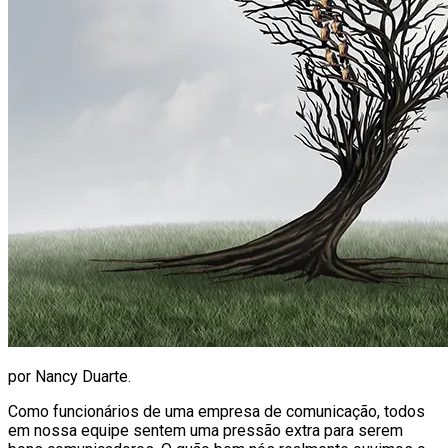
por Nancy Duarte.
Como funcionários de uma empresa de comunicação, todos
em nossa equipe sentem uma pressão extra para serem