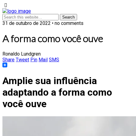
31 de outubro de 2022 • no comments
A forma como você ouve
Ronaldo Lundgren
Share
Tweet
Pin
Mail
SMS
Amplie sua influência
adaptando a forma como
você ouve