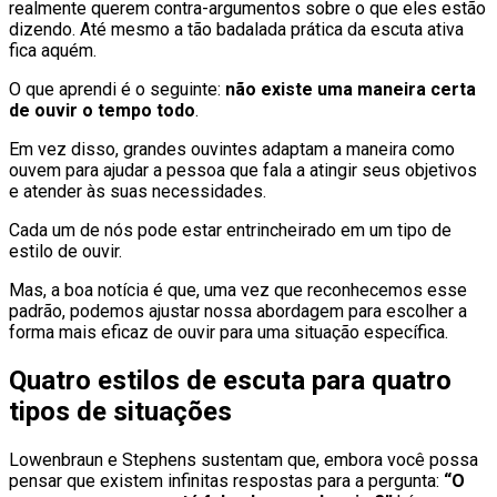
realmente querem contra-argumentos sobre o que eles estão
dizendo. Até mesmo a tão badalada prática da escuta ativa
fica aquém.
O que aprendi é o seguinte:
não existe uma maneira certa
de ouvir o tempo todo
.
Em vez disso, grandes ouvintes adaptam a maneira como
ouvem para ajudar a pessoa que fala a atingir seus objetivos
e atender às suas necessidades.
Cada um de nós pode estar entrincheirado em um tipo de
estilo de ouvir.
Mas, a boa notícia é que, uma vez que reconhecemos esse
padrão, podemos ajustar nossa abordagem para escolher a
forma mais eficaz de ouvir para uma situação específica.
Quatro estilos de escuta para quatro
tipos de situações
Lowenbraun e Stephens sustentam que, embora você possa
pensar que existem infinitas respostas para a pergunta:
“O