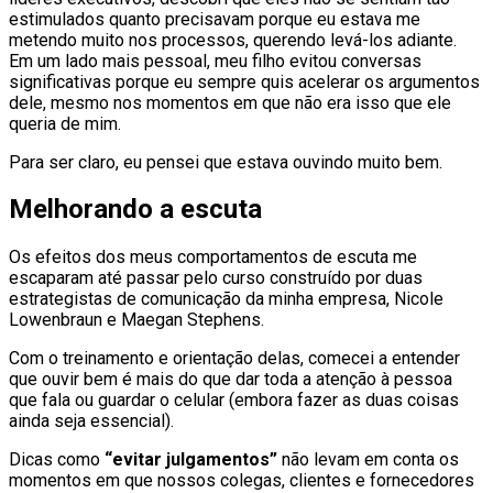
estimulados quanto precisavam porque eu estava me
metendo muito nos processos, querendo levá-los adiante.
Em um lado mais pessoal, meu filho evitou conversas
significativas porque eu sempre quis acelerar os argumentos
dele, mesmo nos momentos em que não era isso que ele
queria de mim.
Para ser claro, eu pensei que estava ouvindo muito bem.
Melhorando a escuta
Os efeitos dos meus comportamentos de escuta me
escaparam até passar pelo curso construído por duas
estrategistas de comunicação da minha empresa, Nicole
Lowenbraun e Maegan Stephens.
Com o treinamento e orientação delas, comecei a entender
que ouvir bem é mais do que dar toda a atenção à pessoa
que fala ou guardar o celular (embora fazer as duas coisas
ainda seja essencial).
Dicas como
“evitar julgamentos”
não levam em conta os
momentos em que nossos colegas, clientes e fornecedores