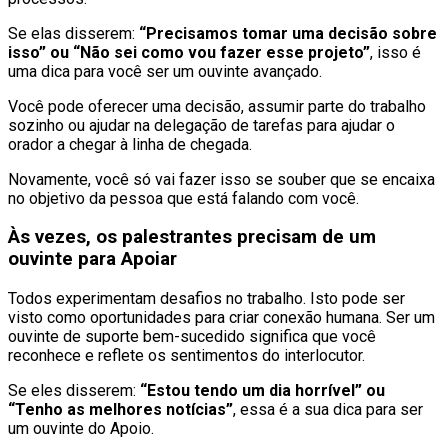
Se elas disserem:
“Precisamos tomar uma decisão sobre
isso” ou “Não sei como vou fazer esse projeto”
, isso é
uma dica para você ser um ouvinte avançado.
Você pode oferecer uma decisão, assumir parte do trabalho
sozinho ou ajudar na delegação de tarefas para ajudar o
orador a chegar à linha de chegada.
Novamente, você só vai fazer isso se souber que se encaixa
no objetivo da pessoa que está falando com você.
Às vezes, os palestrantes precisam de um
ouvinte para Apoiar
Todos experimentam desafios no trabalho. Isto pode ser
visto como oportunidades para criar conexão humana. Ser um
ouvinte de suporte bem-sucedido significa que você
reconhece e reflete os sentimentos do interlocutor.
Se eles disserem:
“Estou tendo um dia horrível” ou
“Tenho as melhores notícias”
, essa é a sua dica para ser
um ouvinte do Apoio.