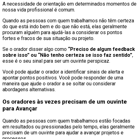
A necessidade de orientação em determinados momentos de
nossa vida profissional é comum.
Quando as pessoas com quem trabalhamos não têm certeza
do que está indo bem e do que não está, elas geralmente
procuram alguém para ajudá-las a considerar os pontos
fortes e fracos de sua situação ou projeto.
Se o orador disser algo como
“Preciso de algum feedback
sobre isso” ou “Não tenho certeza se isso faz sentido”
,
esse é o seu sinal para ser um ouvinte perspicaz.
Você pode ajudar o orador a identificar sinais de alerta e
apontar pontos positivos. Você pode responder de uma
maneira que ajude o orador a se soltar ou considerar
abordagens alternativas.
Os oradores às vezes precisam de um ouvinte
para Avançar
Quando as pessoas com quem trabalhamos estão focadas
em resultados ou pressionadas pelo tempo, elas geralmente
precisam de um ouvinte para ajudar a avançar projetos e
processos.