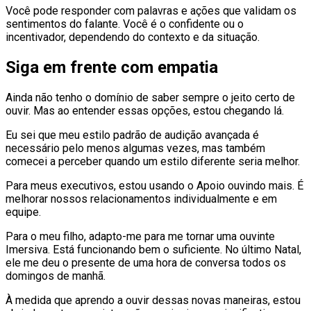
Você pode responder com palavras e ações que validam os
sentimentos do falante. Você é o confidente ou o
incentivador, dependendo do contexto e da situação.
Siga em frente com empatia
Ainda não tenho o domínio de saber sempre o jeito certo de
ouvir. Mas ao entender essas opções, estou chegando lá.
Eu sei que meu estilo padrão de audição avançada é
necessário pelo menos algumas vezes, mas também
comecei a perceber quando um estilo diferente seria melhor.
Para meus executivos, estou usando o Apoio ouvindo mais. É
melhorar nossos relacionamentos individualmente e em
equipe.
Para o meu filho, adapto-me para me tornar uma ouvinte
Imersiva. Está funcionando bem o suficiente. No último Natal,
ele me deu o presente de uma hora de conversa todos os
domingos de manhã.
À medida que aprendo a ouvir dessas novas maneiras, estou