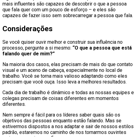
mais influentes são capazes de descobrir o que a pessoa
que fala quer com um pouco de esforço – e eles são
capazes de fazer isso sem sobrecarregar a pessoa que fala.
Considerações
Se você quiser ouvir melhor e construir sua influência no
processo, pergunte a si mesmo:
“O que a pessoa que está
falando quer de mim?”
Na maioria dos casos, elas precisam de mais do que contato
visual e um aceno de cabeça, especialmente no local de
trabalho. Você se torna mais valioso adaptando como eles
precisam que você ouça. Isso leva a melhores resultados.
Cada dia de trabalho é dinâmico e todas as nossas equipes e
colegas precisam de coisas diferentes em momentos
diferentes.
Nem sempre é fácil para os líderes saber quais são os
objetivos das pessoas enquanto estão falando. Mas se
estivermos dispostos a nos adaptar e sair de nossos estilos
padrão, estaremos no caminho de nos tornarmos ouvintes