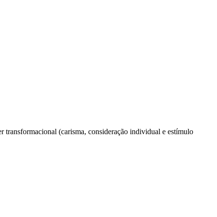
r transformacional (carisma, consideração individual e estímulo