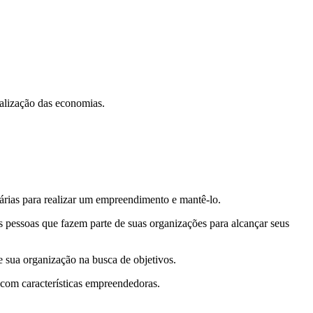
alização das economias.
árias para realizar um empreendimento e mantê-lo.
 pessoas que fazem parte de suas organizações para alcançar seus
 sua organização na busca de objetivos.
 com características empreendedoras.