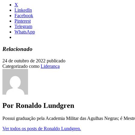
X
LinkedIn
Facebook
Pinterest
Telegram
WhatsApp
Relacionado
24 de outubro de 2022
publicado
Categorizado como
Liderança
Por Ronaldo Lundgren
Possui graduação pela Academia Militar das Agulhas Negras; é Mest
Ver todos os posts de Ronaldo Lundgren.