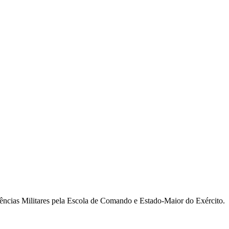
ncias Militares pela Escola de Comando e Estado-Maior do Exército.