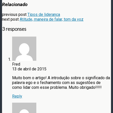
Relacionado
previous post
Tipos de liderança
next post
Atitude, maneira de falar, tom da voz
3 responses
Fred
13 de abril de 2015
Muito bom o artigo! A introdução sobre o significado da
palavra ego e o fechamento com as sugestões de
como lidar com esse problema. Muito obrigado!!!!!
Reply