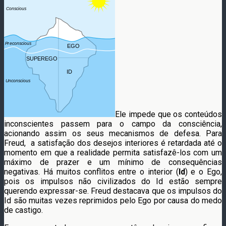
Ele impede que os conteúdos
inconscientes passem para o campo da consciência,
acionando assim os seus mecanismos de defesa. Para
Freud, a satisfação dos desejos interiores é retardada até o
momento em que a realidade permita satisfazê-los com um
máximo de prazer e um mínimo de consequências
negativas. Há muitos conflitos entre o interior (
Id
) e o Ego,
pois os impulsos não civilizados do Id estão sempre
querendo expressar-se. Freud destacava que os impulsos do
Id são muitas vezes reprimidos pelo Ego por causa do medo
de castigo.