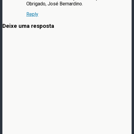
Obrigado, José Bernardino.
Reply
Deixe uma resposta