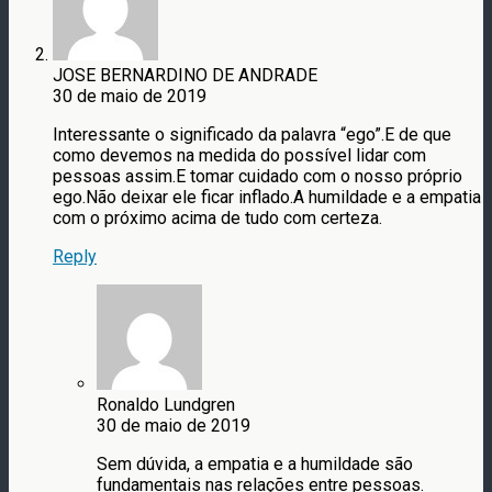
JOSE BERNARDINO DE ANDRADE
30 de maio de 2019
Interessante o significado da palavra “ego”.E de que
como devemos na medida do possível lidar com
pessoas assim.E tomar cuidado com o nosso próprio
ego.Não deixar ele ficar inflado.A humildade e a empatia
com o próximo acima de tudo com certeza.
Reply
Ronaldo Lundgren
30 de maio de 2019
Sem dúvida, a empatia e a humildade são
fundamentais nas relações entre pessoas.