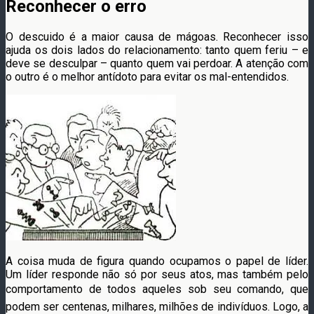
Reconhecer o erro
O descuido é a maior causa de mágoas. Reconhecer isso
ajuda os dois lados do relacionamento: tanto quem feriu – e
deve se desculpar – quanto quem vai perdoar. A atenção com
o outro é o melhor antídoto para evitar os mal-entendidos.
A coisa muda de figura quando ocupamos o papel de líder.
Um líder responde não só por seus atos, mas também pelo
comportamento de todos aqueles sob seu comando, que
podem ser centenas, milhares, milhões de indivíduos. Logo, a