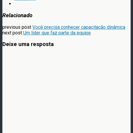
Relacionado
previous post
Você precisa conhecer capacitação dinâmica
next post
Um líder que faz parte da equipe
Deixe uma resposta