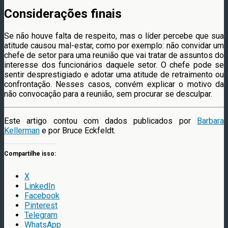
Considerações finais
Se não houve falta de respeito, mas o líder percebe que sua
atitude causou mal-estar, como por exemplo: não convidar um
chefe de setor para uma reunião que vai tratar de assuntos do
interesse dos funcionários daquele setor. O chefe pode se
sentir desprestigiado e adotar uma atitude de retraimento ou
confrontação. Nesses casos, convém explicar o motivo da
não convocação para a reunião, sem procurar se desculpar.
Este artigo contou com dados publicados por
Barbara
Kellerman
e por Bruce Eckfeldt.
Compartilhe isso:
X
LinkedIn
Facebook
Pinterest
Telegram
WhatsApp