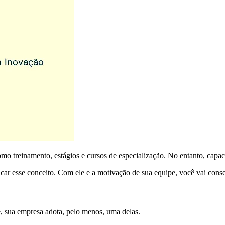
o treinamento, estágios e cursos de especialização. No entanto, capac
ar esse conceito. Com ele e a motivação de sua equipe, você vai conseg
e, sua empresa adota, pelo menos, uma delas.