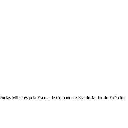
ncias Militares pela Escola de Comando e Estado-Maior do Exército.