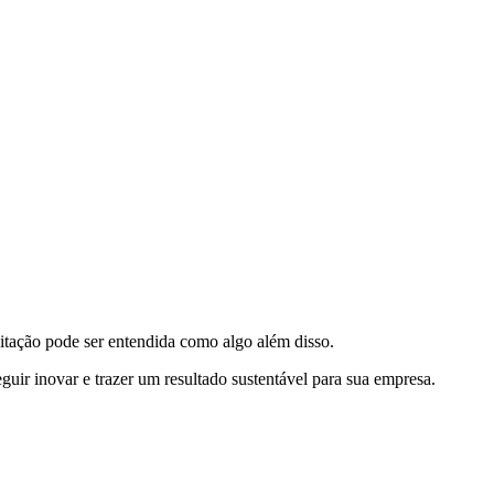
itação pode ser entendida como algo além disso.
uir inovar e trazer um resultado sustentável para sua empresa.