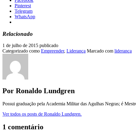
Facebook
Pinterest
Telegram
WhatsApp
Relacionado
1 de julho de 2015
publicado
Categorizado como
Empreender
,
Liderança
Marcado com
liderança
Por Ronaldo Lundgren
Possui graduação pela Academia Militar das Agulhas Negras; é Mest
Ver todos os posts de Ronaldo Lundgren.
1 comentário