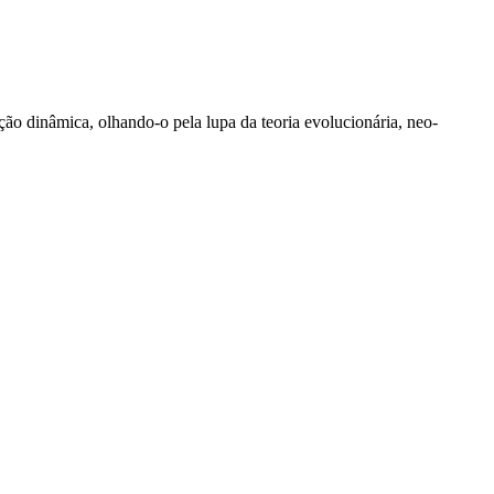
ão dinâmica, olhando-o pela lupa da teoria evolucionária, neo-