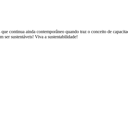
 que continua ainda contemporâneo quando traz o conceito de capacitaç
m ser sustentáveis! Viva a sustentabilidade!