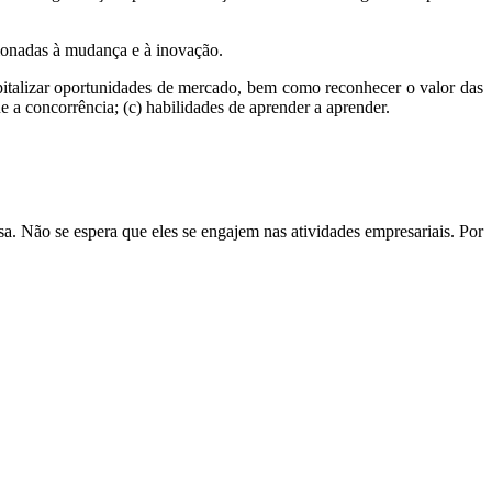
cionadas à mudança e à inovação.
italizar oportunidades de mercado, bem como reconhecer o valor das
e a concorrência; (c) habilidades de aprender a aprender.
a. Não se espera que eles se engajem nas atividades empresariais. Por