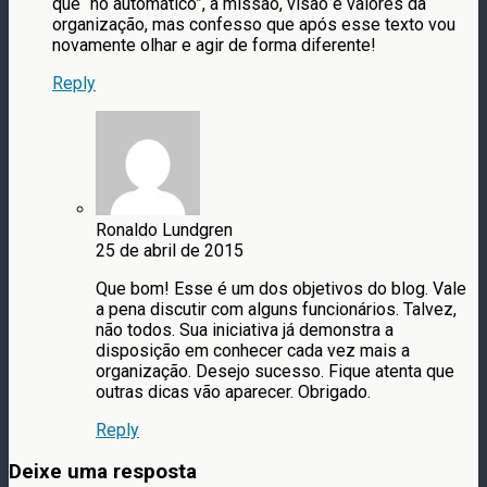
que “no automático”, a missão, visão e valores da
organização, mas confesso que após esse texto vou
novamente olhar e agir de forma diferente!
Reply
Ronaldo Lundgren
25 de abril de 2015
Que bom! Esse é um dos objetivos do blog. Vale
a pena discutir com alguns funcionários. Talvez,
não todos. Sua iniciativa já demonstra a
disposição em conhecer cada vez mais a
organização. Desejo sucesso. Fique atenta que
outras dicas vão aparecer. Obrigado.
Reply
Deixe uma resposta