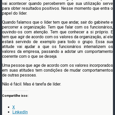
vai acontecer quando perceberem que sua utilização serve
para obter resultados positivos. Nesse momento que entra o
papel do líder.
Quando falamos que o líder tem que andar, sair do gabinete e
percorrer a organização. Tem que falar com os funcionários,
ouvindo-os com atenção. Tem que conhecer a si próprio. E
tem que agir de acordo com os valores da organização, aí ele
estará servindo de exemplo para todo o grupo. Essa sua
atitude vai ajudar a que os funcionários internalizem os
valores da empresa, passando a adotar um comportamento
coerente com o que se deseja.
Uma pessoa que age de acordo com os valores incorporados
em suas atitudes tem condições de mudar comportamentos
de outras pessoas.
Não é fácil. Mas é tarefa de líder.
Compartilhe isso:
X
LinkedIn