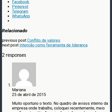
Facebook
Pinterest
Telegram
WhatsApp
Relacionado
previous post
Conflito de valores
next post
Intenção como ferramenta de liderança
2 responses
Mariana
25 de abril de 2015
Muito oportuno o texto. No quadro de avisos interno da
empresa onde trabalho, coloquei recentemente, meio