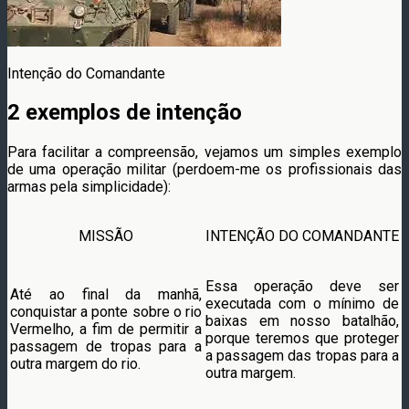
Intenção do Comandante
2 exemplos de intenção
Para facilitar a compreensão, vejamos um simples exemplo
de uma operação militar (perdoem-me os profissionais das
armas pela simplicidade):
MISSÃO
INTENÇÃO DO COMANDANTE
Essa operação deve ser
Até ao final da manhã,
executada com o mínimo de
conquistar a ponte sobre o rio
baixas em nosso batalhão,
Vermelho, a fim de permitir a
porque teremos que proteger
passagem de tropas para a
a passagem das tropas para a
outra margem do rio.
outra margem.