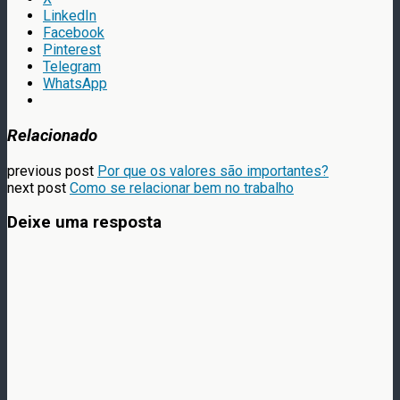
LinkedIn
Facebook
Pinterest
Telegram
WhatsApp
Relacionado
previous post
Por que os valores são importantes?
next post
Como se relacionar bem no trabalho
Deixe uma resposta