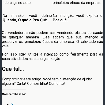
liderança no setor.
princípios éticos da empresa.
Na missão, você define
Na intenção, você explica o
Quando, O quê e Pra Quê.
Por quê.
Os vendedores não podem sair vendendo planos de saúde
de qualquer maneira. Eles sabem que sua intenção é
preservar os princípios éticos da empresa. O vale-tudo não
vale.
Por isso líder, utilize a intenção como ferramenta para as
suas atividades na sua organização.
Que tal…
Compartilhar este artigo. Você tem a intenção de ajudar
alguém? Curta! Compartilhe! Comente!
Compartilhe isso:
X