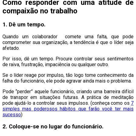
Como responder com uma atitude de
compaixão no trabalho
1. Dê um tempo.
Quando um colaborador comete uma falta, que pode
comprometer sua organização, a tendência é que o líder seja
afetado.
Por isso, dê um tempo. Procure controlar seus sentimentos
de raiva, frustração, impaciência ou qualquer outro.
Se o líder reage por impulso, tão logo tome conhecimento da
falha do funcionário, ele pode agravar ainda mais o problema.
Pode “perder” aquele funcionário, criando uma barreira difícil
de transpor em situações futuras. A prática de meditação
pode ajudá-lo a controlar seus impulsos. (conheça como os
7
simples mas poderosos hábitos que farão você ter mais
sucesso
)
2. Coloque-se no lugar do funcionário
.