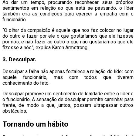
Ao dar um tempo, procurando reconhecer seus próprios
sentimentos em relação ao que está se passando, o líder
também cria as condições para exercer a empatia com o
funcionário.
“O olhar da compaixão é aquele que nos faz colocar no lugar
do outro e fazer por ele o que gostaríamos que ele fizesse
por nós, e não fazer ao outro o que não gostaríamos que ele
fizesse a nós”, explica Karen Armstrong.
3. Desculpar.
Desculpar a falha não apenas fortalece a relação do líder com
aquele funcionário, mas com todos que tiverem
conhecimento do fato.
Desculpar promove um sentimento de lealdade entre o líder e
o funcionário. A sensação de desculpar permite caminhar para
frente, de modo a que, juntos, possam ultrapassar outros
obstáculos.
Tornando um hábito