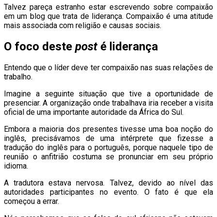
Talvez pareça estranho estar escrevendo sobre compaixão
em um blog que trata de liderança. Compaixão é uma atitude
mais associada com religião e causas sociais.
O foco deste
post
é liderança
Entendo que o líder deve ter compaixão nas suas relações de
trabalho.
Imagine a seguinte situação que tive a oportunidade de
presenciar. A organização onde trabalhava iria receber a visita
oficial de uma importante autoridade da África do Sul.
Embora a maioria dos presentes tivesse uma boa noção do
inglês, precisávamos de uma intérprete que fizesse a
tradução do inglês para o português, porque naquele tipo de
reunião o anfitrião costuma se pronunciar em seu próprio
idioma.
A tradutora estava nervosa. Talvez, devido ao nível das
autoridades participantes no evento. O fato é que ela
começou a errar.