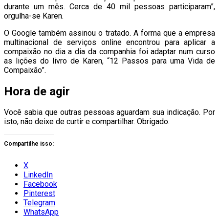
durante um mês. Cerca de 40 mil pessoas participaram”,
orgulha-se Karen.
O Google também assinou o tratado. A forma que a empresa
multinacional de serviços online encontrou para aplicar a
compaixão no dia a dia da companhia foi adaptar num curso
as lições do livro de Karen, “12 Passos para uma Vida de
Compaixão”.
Hora de agir
Você sabia que outras pessoas aguardam sua indicação. Por
isto, não deixe de curtir e compartilhar. Obrigado.
Compartilhe isso:
X
LinkedIn
Facebook
Pinterest
Telegram
WhatsApp