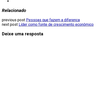
Relacionado
previous post
Pessoas que fazem a diferença
next post
Líder como fonte de crescimento econômico
Deixe uma resposta