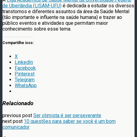
de Uberlândia (LISAM-UFU)
é dedicada a estudar os diversos
transtornos e diferentes assuntos da área da Saúde Mental
(tão importante e influente na saúde humana) e trazer ao
público eventos e atividades que permitam maior
conhecimento sobre esse tema.
Compartilhe isso:
X
LinkedIn
Facebook
Pinterest
Telegram
WhatsApp
Relacionado
previous post
Ser otimista é ser perseverante
next post
10 questões para saber se você é um bom
comunicador