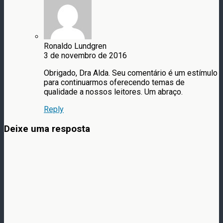
Ronaldo Lundgren
3 de novembro de 2016
Obrigado, Dra Alda. Seu comentário é um estímulo
para continuarmos oferecendo temas de
qualidade a nossos leitores. Um abraço.
Reply
Deixe uma resposta