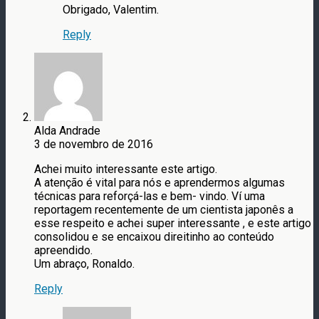
Obrigado, Valentim.
Reply
Alda Andrade
3 de novembro de 2016
Achei muito interessante este artigo.
A atenção é vital para nós e aprendermos algumas
técnicas para reforçá-las e bem- vindo. Ví uma
reportagem recentemente de um cientista japonês a
esse respeito e achei super interessante , e este artigo
consolidou e se encaixou direitinho ao conteúdo
apreendido.
Um abraço, Ronaldo.
Reply