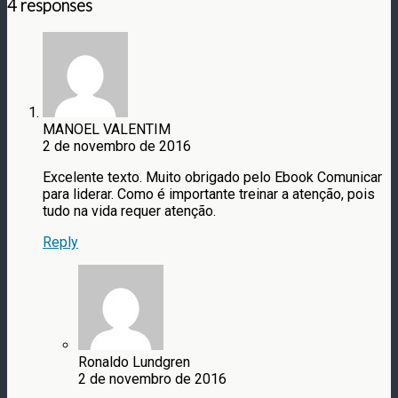
4 responses
MANOEL VALENTIM
2 de novembro de 2016
Excelente texto. Muito obrigado pelo Ebook Comunicar
para liderar. Como é importante treinar a atenção, pois
tudo na vida requer atenção.
Reply
Ronaldo Lundgren
2 de novembro de 2016