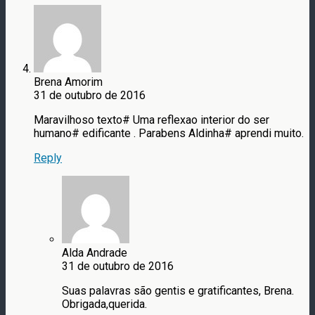
Brena Amorim
31 de outubro de 2016
Maravilhoso texto# Uma reflexao interior do ser
humano# edificante . Parabens Aldinha# aprendi muito.
Reply
Alda Andrade
31 de outubro de 2016
Suas palavras são gentis e gratificantes, Brena.
Obrigada,querida.