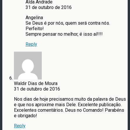
Alda Andrade
31 de outubro de 2016
Angelina
Se Deus é por nós, quem será contra nós.
Perfeito!
Sempre pensar no melhor, é isso aí!!!!
Reply
Waldir Dias de Moura
31 de outubro de 2016
Nos dias de hoje precisamos muito da palavra de Deus
e que nos aproxime mais Dele. Excelente publicação.
Excelentes comentários. Deus no Comando! Parabéns
e obrigado!
Reply