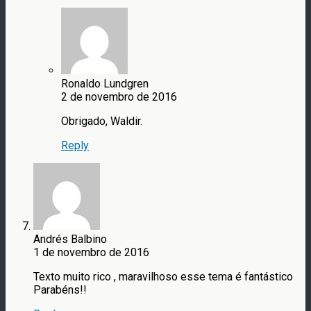
Ronaldo Lundgren
2 de novembro de 2016
Obrigado, Waldir.
Reply
Andrés Balbino
1 de novembro de 2016
Texto muito rico , maravilhoso esse tema é fantástico
Parabéns!!