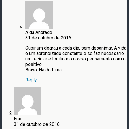
Alda Andrade
31 de outubro de 2016
Subir um degrau a cada dia, sem desanimar. A vida
é um aprendizado constante e se faz necessário
um reciclar e tonificar o nosso pensamento com o
positivo.
Bravo, Naldo Lima
Reply
Enio
31 de outubro de 2016