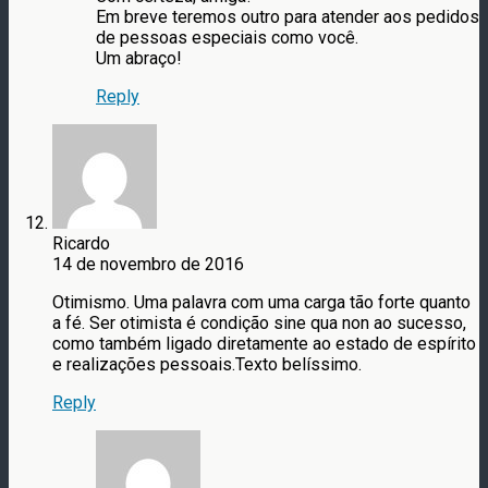
Em breve teremos outro para atender aos pedidos
de pessoas especiais como você.
Um abraço!
Reply
Ricardo
14 de novembro de 2016
Otimismo. Uma palavra com uma carga tão forte quanto
a fé. Ser otimista é condição sine qua non ao sucesso,
como também ligado diretamente ao estado de espírito
e realizações pessoais.Texto belíssimo.
Reply