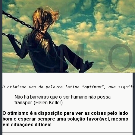
O otimismo vem da palavra latina “
optimum”
, que signifi
Não há barreiras que o ser humano não possa
transpor. (Helen Keller)
O otimismo é a disposição para ver as coisas pelo lado
bom e esperar sempre uma solução favorável, mesmo
em situações difíceis.