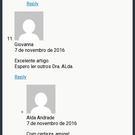
Reply
Giovanna
7 de novembro de 2016
Excelente artigo.
Espero ler outros Dra. ALda.
Reply
Alda Andrade
7 de novembro de 2016
Com certeza, amiga!