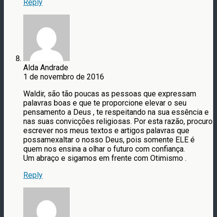
Reply
Alda Andrade
1 de novembro de 2016
Waldir, são tão poucas as pessoas que expressam
palavras boas e que te proporcione elevar o seu
pensamento a Deus , te respeitando na sua essência e
nas suas convicções religiosas. Por esta razão, procuro
escrever nos meus textos e artigos palavras que
possamexaltar o nosso Deus, pois somente ELE é
quem nos ensina a olhar o futuro com confiança.
Um abraço e sigamos em frente com Otimismo .
Reply