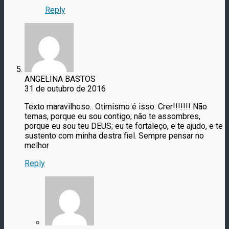
Reply
ANGELINA BASTOS
31 de outubro de 2016
Texto maravilhoso.. Otimismo é isso. Crer!!!!!!! Não
temas, porque eu sou contigo; não te assombres,
porque eu sou teu DEUS; eu te fortaleço, e te ajudo, e te
sustento com minha destra fiel. Sempre pensar no
melhor
Reply