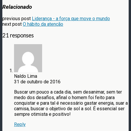
Relacionado
previous post
Liderança - a força que move o mundo
next post
O hábito da atenção
21 responses
Naldo Lima
31 de outubro de 2016
Buscar um pouco a cada dia, sem desanimar, sem ter
medo dos desafios, afinal o homem foi feito para
conquistar e para tal é necessário gastar energia, suar a
camisa, buscar o objetivo de sol a sol. É essencial ser
sempre otimista e positivo!
Reply