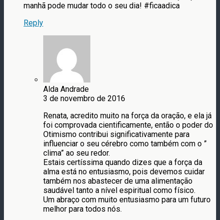
manhã pode mudar todo o seu dia! #ficaadica
Reply
Alda Andrade
3 de novembro de 2016
Renata, acredito muito na força da oração, e ela já
foi comprovada cientificamente, então o poder do
Otimismo contribui significativamente para
influenciar o seu cérebro como também com o ”
clima” ao seu redor.
Estais certíssima quando dizes que a força da
alma está no entusiasmo, pois devemos cuidar
também nos abastecer de uma alimentação
saudável tanto a nível espiritual como físico.
Um abraço com muito entusiasmo para um futuro
melhor para todos nós.