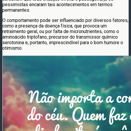
pessimistas encaram tais acontecimentos em termos
permanentes.
O comportamento pode ser influenciado por diversos fatores,
como a presença da doença física, que provoca um
retraimento geral, ou por falta de micronutrientes, como o
aminoácido triptofano, precursor do transmissor químico
serotonina e, portanto, imprescindível para o bom humore o
otimismo.