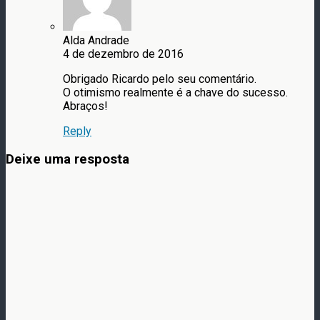
Alda Andrade
4 de dezembro de 2016
Obrigado Ricardo pelo seu comentário.
O otimismo realmente é a chave do sucesso.
Abraços!
Reply
Deixe uma resposta