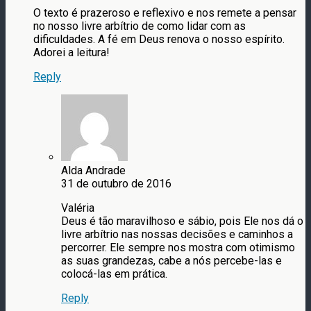
O texto é prazeroso e reflexivo e nos remete a pensar
no nosso livre arbítrio de como lidar com as
dificuldades. A fé em Deus renova o nosso espírito.
Adorei a leitura!
Reply
Alda Andrade
31 de outubro de 2016
Valéria
Deus é tão maravilhoso e sábio, pois Ele nos dá o
livre arbítrio nas nossas decisões e caminhos a
percorrer. Ele sempre nos mostra com otimismo
as suas grandezas, cabe a nós percebe-las e
colocá-las em prática.
Reply