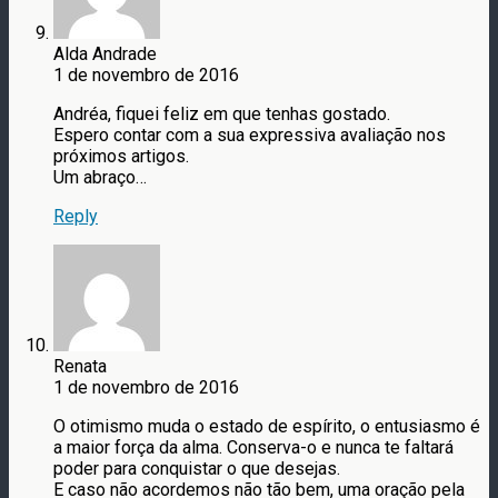
Alda Andrade
1 de novembro de 2016
Andréa, fiquei feliz em que tenhas gostado.
Espero contar com a sua expressiva avaliação nos
próximos artigos.
Um abraço…
Reply
Renata
1 de novembro de 2016
O otimismo muda o estado de espírito, o entusiasmo é
a maior força da alma. Conserva-o e nunca te faltará
poder para conquistar o que desejas.
E caso não acordemos não tão bem, uma oração pela