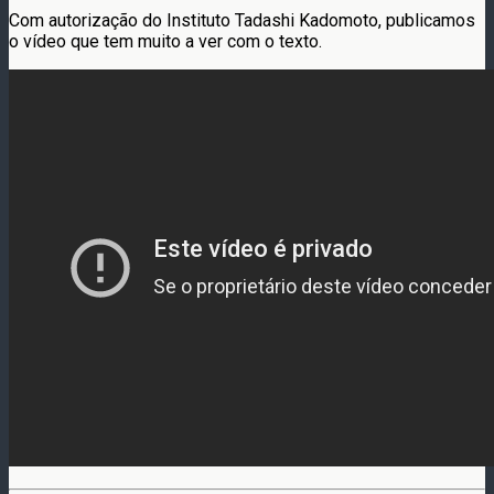
Com autorização do Instituto Tadashi Kadomoto, publicamos
o vídeo que tem muito a ver com o texto.