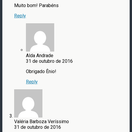
Muito bom! Parabéns
Reply
Alda Andrade
31 de outubro de 2016
Obrigado Ênio!
Reply
Valéria Barboza Veríssimo
31 de outubro de 2016