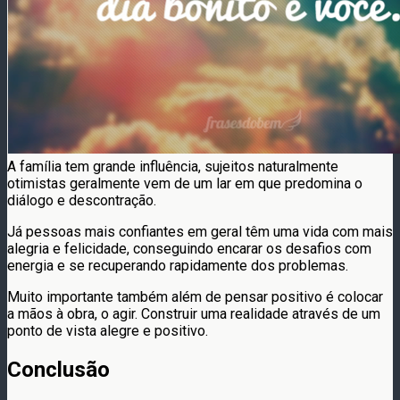
A família tem grande influência, sujeitos naturalmente
otimistas geralmente vem de um lar em que predomina o
diálogo e descontração.
Já pessoas mais confiantes em geral têm uma vida com mais
alegria e felicidade, conseguindo encarar os desafios com
energia e se recuperando rapidamente dos problemas.
Muito importante também além de pensar positivo é colocar
a mãos à obra, o agir. Construir uma realidade através de um
ponto de vista alegre e positivo.
Conclusão