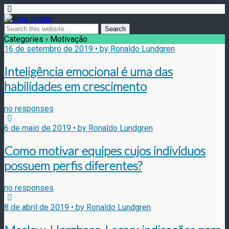
Categories ›
Motivação
16 de setembro de 2019 • by Ronaldo Lundgren
Inteligência emocional é uma das
habilidades em crescimento
no responses
6 de maio de 2019 • by Ronaldo Lundgren
Como motivar equipes cujos indivíduos
possuem perfis diferentes?
no responses
8 de abril de 2019 • by Ronaldo Lundgren