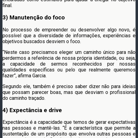
final.
3) Manutenção do foco
No processo de empreender ou desenvolver algo novo, é
possível que a diversidade de informações, experiências e
objetivos buscados desviem o foco.
“Neste caso precisamos eleger um caminho único para não
perdermos a referência de nossa própria identidade, ou seja,
a capacidade de sermos reconhecidos por nossas
qualidades específicas ou pelo que realmente queremos
fazer”, afirma Garcia.
Segundo ele, também é preciso saber dizer não para ideias
que possam parecer boas, mas que desviam o profissional
do caminho traçado.
4) Expectância e drive
Expectância é a capacidade que temos de gerar expectativas
nas pessoas e mantê-las. “É a característica que permite a
sustentação de um propósito que envolva outras pessoas e