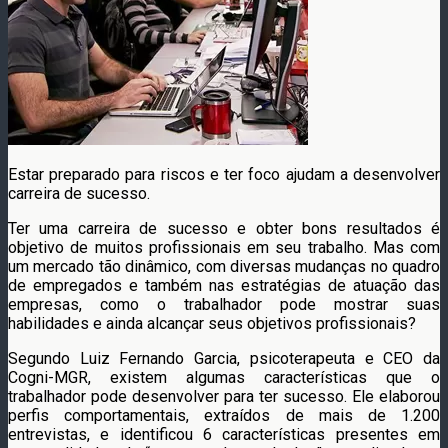
Estar preparado para riscos e ter foco ajudam a desenvolver
carreira de sucesso.
Ter uma carreira de sucesso e obter bons resultados é
objetivo de muitos profissionais em seu trabalho. Mas com
um mercado tão dinâmico, com diversas mudanças no quadro
de empregados e também nas estratégias de atuação das
empresas, como o trabalhador pode mostrar suas
habilidades e ainda alcançar seus objetivos profissionais?
Segundo Luiz Fernando Garcia, psicoterapeuta e CEO da
Cogni-MGR, existem algumas características que o
trabalhador pode desenvolver para ter sucesso. Ele elaborou
perfis comportamentais, extraídos de mais de 1.200
entrevistas, e identificou 6 características presentes em