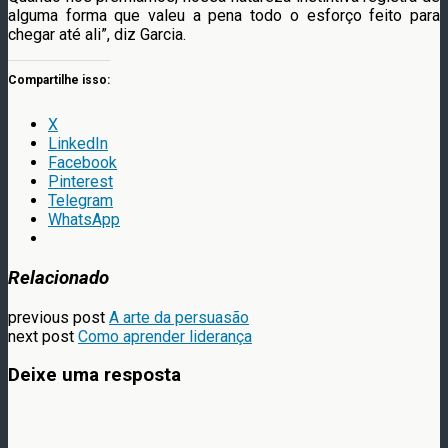
alguma forma que valeu a pena todo o esforço feito para
chegar até ali”, diz Garcia.
Compartilhe isso:
X
LinkedIn
Facebook
Pinterest
Telegram
WhatsApp
Relacionado
previous post
A arte da persuasão
next post
Como aprender liderança
Deixe uma resposta