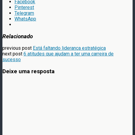
Facebook
Pinterest
Telegram
WhatsApp
Relacionado
previous post
Está faltando liderança estratégica
next post
6 atitudes que ajudam a ter uma carreira de
sucesso
Deixe uma resposta