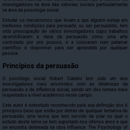
investigadores na área das ciências sociais particularmente
na área da psicologia social.
Estudar os mecanismos que levam a que alguém esteja em
melhores condições para persuadir, ou ser persuadido, tem
sido preocupação de vários investigadores cujos trabalhos
desmitificaram a ideia da persuasão como uma arte
controlado por uns poucos, e a colocaram num patamar
científico e disponível para ser aprendida por qualquer
pessoa.
Princípios da persuasão
O psicólogo social Robert Cialdini tem sido um dos
investigadores mais envolvidos com as dinâmicas da
persuasão e da influência social, sendo um dos nomes mais
respeitados a nível acadêmico neste campo.
Este autor é sobretudo reconhecido pela sua definição dos 6
princípios base que estão por detrás de qualquer tentativa de
persuasão, uma teoria que tem servido de pilar no qual o
estudo deste tema se tem suportado nos últimos anos e que
se encontra delineada na obra Influence: The Psychology of