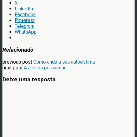
X
LinkedIn
Facebook
Pinterest
Telegram
WhatsApp
Relacionado
previous post
Como anda a sua autoestima
next post
A arte da persuasão
Deixe uma resposta