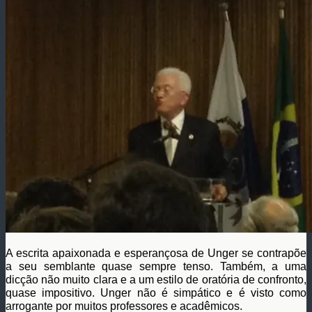
A escrita apaixonada e esperançosa de Unger se contrapõe
a seu semblante quase sempre tenso. Também, a uma
dicção não muito clara e a um estilo de oratória de confronto,
quase impositivo. Unger não é simpático e é visto como
arrogante por muitos professores e acadêmicos.