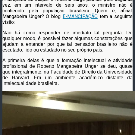
vez, em um intervalo de seis anos, o ministro não é
conhecido pela população brasileira. Quem é, afinal,
Mangabeira Unger? O blog
E-MANCIPAÇÃO
tem a seguinte
visão:
Não há como responder de imediato tal pergunta. De
qualquer modo, é possível fazer algumas constatações que
ajudam a entender por que tal pensador brasileiro não é
escutado, lido ou estudado no seu próprio país.
A primeira delas é que a formação intelectual e atividade
profissional de Roberto Mangabeira Unger se deu, quase
que integralmente, na Faculdade de Direito da Universidade
de Harvard. Em um ambiente acadêmico distante da
intelectualidade brasileira.