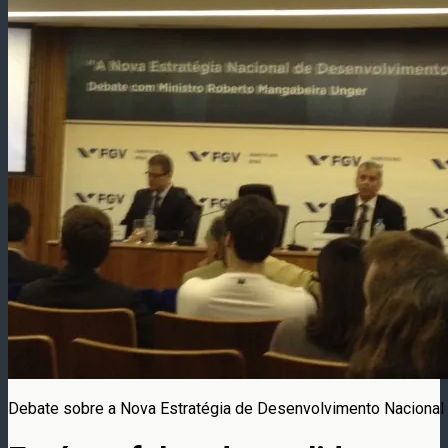
Debate sobre a Nova Estratégia de Desenvolvimento Nacional