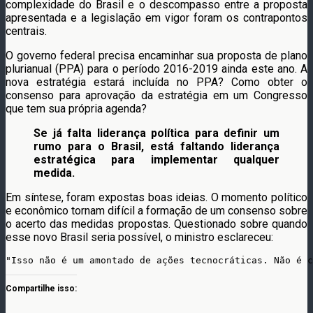
complexidade do Brasil e o descompasso entre a proposta
apresentada e a legislação em vigor foram os contrapontos
centrais.
O governo federal precisa encaminhar sua proposta de plano
plurianual (PPA) para o período 2016-2019 ainda este ano. A
nova estratégia estará incluída no PPA? Como obter o
consenso para aprovação da estratégia em um Congresso
que tem sua própria agenda?
Se já falta liderança política para definir um
rumo para o Brasil, está faltando liderança
estratégica para implementar qualquer
medida.
Em síntese, foram expostas boas ideias. O momento político
e econômico tornam difícil a formação de um consenso sobre
o acerto das medidas propostas. Questionado sobre quando
esse novo Brasil seria possível, o ministro esclareceu:
"Isso não é um amontado de ações tecnocráticas. Não é 
Compartilhe isso: