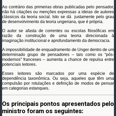
Ao contrário das primeiras obras publicadas pelo pensador,
não há citações ou menções expressas a ideias de autores
clássicos da teoria social. Isto se dá justamente pelo grau
de desenvolvimento da teoria ungeriana, que é própria.
O autor se afasta de correntes ou escolas filosóficas em
razão da construção de uma teoria direcionada à
imaginação institucional e aprofundamento da democracia.
A impossibilidade de enquadramento de Unger dentro de um
determinado grupo de pensadores – tais como os “pós-
modernos” franceses – aumenta a chance de repulsa entre
potenciais leitores.
Esses leitores são marcados por uma espécie de
dependência taxonômica. Ou seja, aqueles que têm uma
compulsão por rotulações e definição de modos de pensar
em categorias estanques.
Os principais pontos apresentados pelo
ministro foram os seguintes: