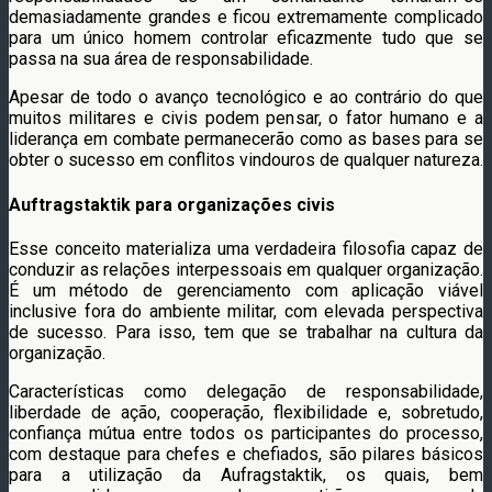
demasiadamente grandes e ficou extremamente complicado
para um único homem controlar eficazmente tudo que se
passa na sua área de responsabilidade.
Apesar de todo o avanço tecnológico e ao contrário do que
muitos militares e civis podem pensar, o fator humano e a
liderança em combate permanecerão como as bases para se
obter o sucesso em conflitos vindouros de qualquer natureza.
Auftragstaktik para organizações civis
Esse conceito materializa uma verdadeira filosofia capaz de
conduzir as relações interpessoais em qualquer organização.
É um método de gerenciamento com aplicação viável
inclusive fora do ambiente militar, com elevada perspectiva
de sucesso. Para isso, tem que se trabalhar na cultura da
organização.
Características como delegação de responsabilidade,
liberdade de ação, cooperação, flexibilidade e, sobretudo,
confiança mútua entre todos os participantes do processo,
com destaque para chefes e chefiados, são pilares básicos
para a utilização da Aufragstaktik, os quais, bem