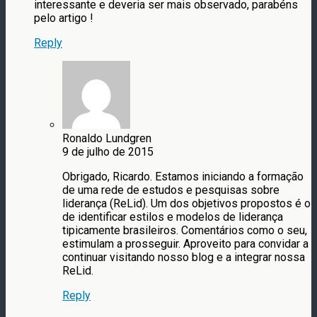
interessante e deveria ser mais observado, parabéns
pelo artigo !
Reply
Ronaldo Lundgren
9 de julho de 2015
Obrigado, Ricardo. Estamos iniciando a formação
de uma rede de estudos e pesquisas sobre
liderança (ReLid). Um dos objetivos propostos é o
de identificar estilos e modelos de liderança
tipicamente brasileiros. Comentários como o seu,
estimulam a prosseguir. Aproveito para convidar a
continuar visitando nosso blog e a integrar nossa
ReLid.
Reply