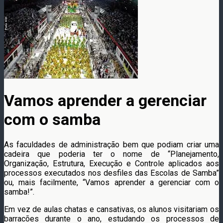
Vamos aprender a gerenciar
com o samba
As faculdades de administração bem que podiam criar uma
cadeira que poderia ter o nome de “Planejamento,
Organização, Estrutura, Execução e Controle aplicados aos
processos executados nos desfiles das Escolas de Samba”
ou, mais facilmente, “Vamos aprender a gerenciar com o
samba!”.
Em vez de aulas chatas e cansativas, os alunos visitariam os
barracões durante o ano, estudando os processos de