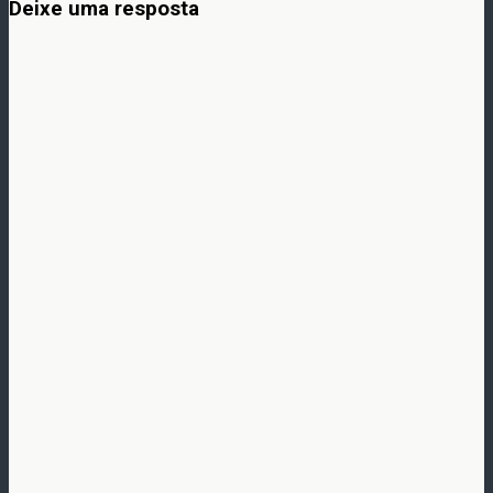
Deixe uma resposta