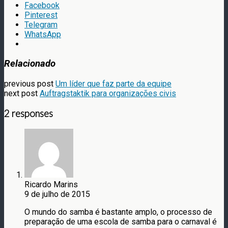
Facebook
Pinterest
Telegram
WhatsApp
Relacionado
previous post
Um líder que faz parte da equipe
next post
Auftragstaktik para organizações civis
2 responses
Ricardo Marins
9 de julho de 2015
O mundo do samba é bastante amplo, o processo de
preparação de uma escola de samba para o carnaval é