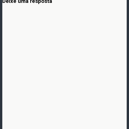
Deixe uma resposta