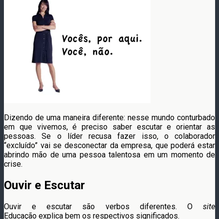
Dizendo de uma maneira diferente: nesse mundo conturbado
em que vivemos, é preciso saber escutar e orientar as
pessoas. Se o líder recusa fazer isso, o colaborador
“excluído” vai se desconectar da empresa, que poderá estar
abrindo mão de uma pessoa talentosa em um momento de
crise.
Ouvir e Escutar
Ouvir e escutar são verbos diferentes. O
site
Educação explica bem os respectivos significados.