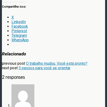
Compartilhe isso:
X
LinkedIn
Facebook
Pinterest
Telegram
WhatsApp
Relacionado
previous post
O trabalho mudou. Você está pronto?
next post
5 passos para você se orientar
2 responses