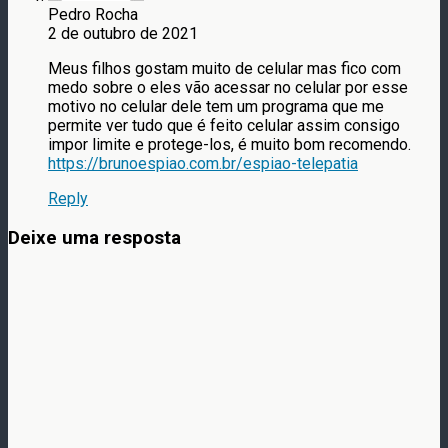
Pedro Rocha
2 de outubro de 2021
Meus filhos gostam muito de celular mas fico com
medo sobre o eles vão acessar no celular por esse
motivo no celular dele tem um programa que me
permite ver tudo que é feito celular assim consigo
impor limite e protege-los, é muito bom recomendo.
https://brunoespiao.com.br/espiao-telepatia
Reply
Deixe uma resposta