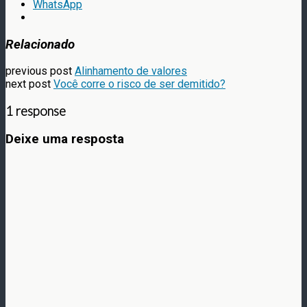
WhatsApp
Relacionado
previous post
Alinhamento de valores
next post
Você corre o risco de ser demitido?
1 response
Deixe uma resposta