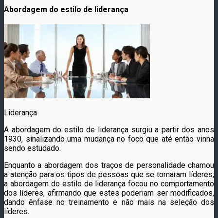
Abordagem do estilo de liderança
Liderança
A abordagem do estilo de liderança surgiu a partir dos anos
1930, sinalizando uma mudança no foco que até então vinha
sendo estudado.
Enquanto a abordagem dos traços de personalidade chamou
a atenção para os tipos de pessoas que se tornaram líderes,
a abordagem do estilo de liderança focou no comportamento
dos líderes, afirmando que estes poderiam ser modificados,
dando ênfase no treinamento e não mais na seleção dos
líderes.