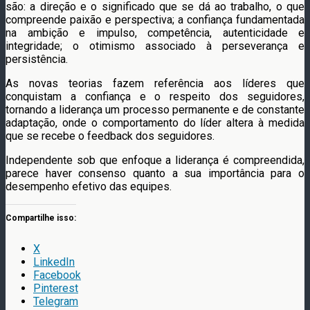
são: a direção e o significado que se dá ao trabalho, o que
compreende paixão e perspectiva; a confiança fundamentada
na ambição e impulso, competência, autenticidade e
integridade; o otimismo associado à perseverança e
persistência.
As novas teorias fazem referência aos líderes que
conquistam a confiança e o respeito dos seguidores,
tornando a liderança um processo permanente e de constante
adaptação, onde o comportamento do líder altera à medida
que se recebe o feedback dos seguidores.
Independente sob que enfoque a liderança é compreendida,
parece haver consenso quanto a sua importância para o
desempenho efetivo das equipes.
Compartilhe isso:
X
LinkedIn
Facebook
Pinterest
Telegram