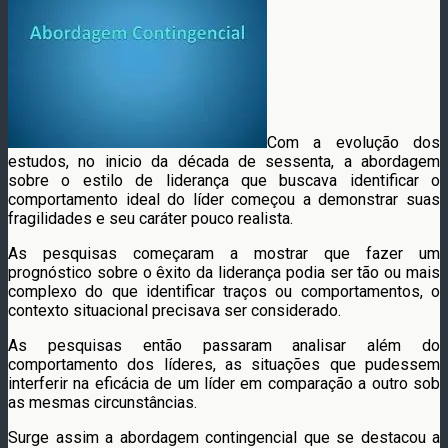
Com a evolução dos
estudos, no inicio da década de sessenta, a abordagem
sobre o estilo de liderança que buscava identificar o
comportamento ideal do líder começou a demonstrar suas
fragilidades e seu caráter pouco realista.
As pesquisas começaram a mostrar que fazer um
prognóstico sobre o êxito da liderança podia ser tão ou mais
complexo do que identificar traços ou comportamentos, o
contexto situacional precisava ser considerado.
As pesquisas então passaram analisar além do
comportamento dos líderes, as situações que pudessem
interferir na eficácia de um líder em comparação a outro sob
as mesmas circunstâncias.
Surge assim a abordagem contingencial que se destacou a