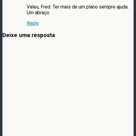
Valeu, Fred. Ter mais de um plano sempre ajuda.
Um abraço.
Reply
Deixe uma resposta