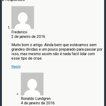
Frederico
2 de janeiro de 2016
Muito bom o artigo. Ainda bem que estávamos sem
grandes dívidas e um pouco preparado para passar por
isso, mas mesmo assim não é nada fácil lidar com
esse tipo de crise.
Reply
Ronaldo Lundgren
4 de janeiro de 2016