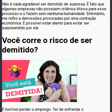
Não é nada agradável ser demitido de surpresa. É fato que
algumas empresas não possuem critérios éticos para esse
processo e o fazem sem nenhuma humanidade. Entretanto,
me refiro a demissões provocadas por uma contração
econômica. É possível estar atento para evitar ser
surpreendido por ela.
Você corre o risco de ser
demitido?
É horrível perder o emprego. Ter de enfrentar o