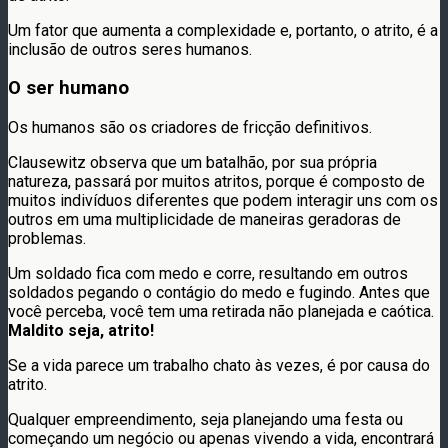
Um fator que aumenta a complexidade e, portanto, o atrito, é a
inclusão de outros seres humanos.
O ser humano
Os humanos são os criadores de fricção definitivos.
Clausewitz observa que um batalhão, por sua própria
natureza, passará por muitos atritos, porque é composto de
muitos indivíduos diferentes que podem interagir uns com os
outros em uma multiplicidade de maneiras geradoras de
problemas.
Um soldado fica com medo e corre, resultando em outros
soldados pegando o contágio do medo e fugindo. Antes que
você perceba, você tem uma retirada não planejada e caótica.
Maldito seja, atrito!
Se a vida parece um trabalho chato às vezes, é por causa do
atrito.
Qualquer empreendimento, seja planejando uma festa ou
começando um negócio ou apenas vivendo a vida, encontrará