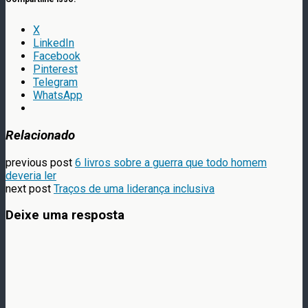
X
LinkedIn
Facebook
Pinterest
Telegram
WhatsApp
Relacionado
previous post
6 livros sobre a guerra que todo homem
deveria ler
next post
Traços de uma liderança inclusiva
Deixe uma resposta