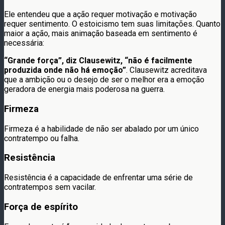
Ele entendeu que a ação requer motivação e motivação
requer sentimento. O estoicismo tem suas limitações. Quanto
maior a ação, mais animação baseada em sentimento é
necessária:
“Grande força”, diz Clausewitz, “não é facilmente
produzida onde não há emoção”
. Clausewitz acreditava
que a ambição ou o desejo de ser o melhor era a emoção
geradora de energia mais poderosa na guerra.
Firmeza
Firmeza é a habilidade de não ser abalado por um único
contratempo ou falha.
Resistência
Resistência é a capacidade de enfrentar uma série de
contratempos sem vacilar.
Força de espírito