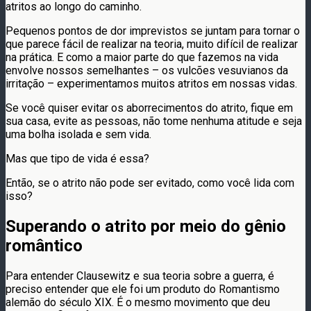
atritos ao longo do caminho.
Pequenos pontos de dor imprevistos se juntam para tornar o
que parece fácil de realizar na teoria, muito difícil de realizar
na prática. E como a maior parte do que fazemos na vida
envolve nossos semelhantes – os vulcões vesuvianos da
irritação – experimentamos muitos atritos em nossas vidas.
Se você quiser evitar os aborrecimentos do atrito, fique em
sua casa, evite as pessoas, não tome nenhuma atitude e seja
uma bolha isolada e sem vida.
Mas que tipo de vida é essa?
Então, se o atrito não pode ser evitado, como você lida com
isso?
Superando o atrito por meio do gênio
romântico
Para entender Clausewitz e sua teoria sobre a guerra, é
preciso entender que ele foi um produto do Romantismo
alemão do século XIX. É o mesmo movimento que deu