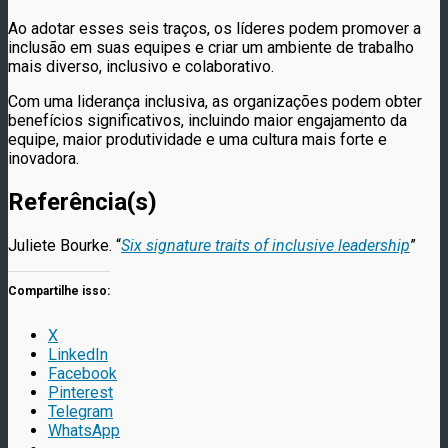
Ao adotar esses seis traços, os líderes podem promover a
inclusão em suas equipes e criar um ambiente de trabalho
mais diverso, inclusivo e colaborativo.
Com uma liderança inclusiva, as organizações podem obter
benefícios significativos, incluindo maior engajamento da
equipe, maior produtividade e uma cultura mais forte e
inovadora.
Referência(s)
Juliete Bourke. “
Six signature traits of inclusive leadership
”
Compartilhe isso:
X
LinkedIn
Facebook
Pinterest
Telegram
WhatsApp