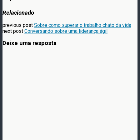
Relacionado
previous post
Sobre como superar o trabalho chato da vida
next post
Conversando sobre uma liderança ágil
Deixe uma resposta