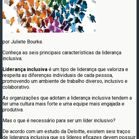
por Juliete Bourke.
Conheça as seis principais características da liderança
inclusiva.
Liderança inclusiva
é um tipo de liderança que valoriza e
respeita as diferenças individuais de cada pessoa,
promovendo um ambiente de trabalho diverso, inclusivo e
colaborativo.
As organizações que adotam a liderança inclusiva tendem a
ter uma cultura mais forte e uma equipe mais engajada e
produtiva.
Mas o que é necessário para ser um líder inclusivo?
De acordo com um estudo da Deloitte, existem seis traços
de liderança inclusiva que os líderes eficazes devem possuir: