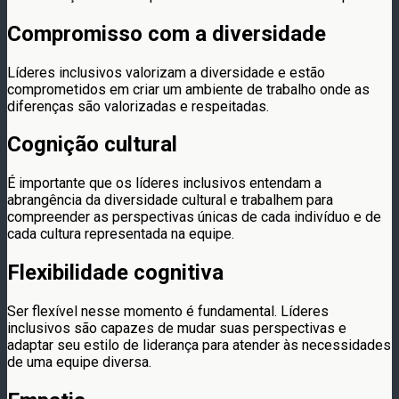
Compromisso com a diversidade
Líderes inclusivos valorizam a diversidade e estão
comprometidos em criar um ambiente de trabalho onde as
diferenças são valorizadas e respeitadas.
Cognição cultural
É importante que os líderes inclusivos entendam a
abrangência da diversidade cultural e trabalhem para
compreender as perspectivas únicas de cada indivíduo e de
cada cultura representada na equipe.
Flexibilidade cognitiva
Ser flexível nesse momento é fundamental. Líderes
inclusivos são capazes de mudar suas perspectivas e
adaptar seu estilo de liderança para atender às necessidades
de uma equipe diversa.