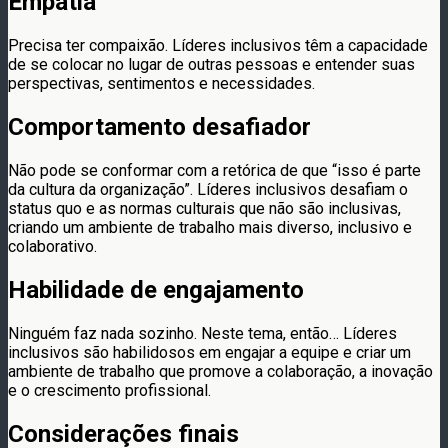
Empatia
Precisa ter compaixão. Líderes inclusivos têm a capacidade
de se colocar no lugar de outras pessoas e entender suas
perspectivas, sentimentos e necessidades.
Comportamento desafiador
Não pode se conformar com a retórica de que “isso é parte
da cultura da organização”. Líderes inclusivos desafiam o
status quo e as normas culturais que não são inclusivas,
criando um ambiente de trabalho mais diverso, inclusivo e
colaborativo.
Habilidade de engajamento
Ninguém faz nada sozinho. Neste tema, então… Líderes
inclusivos são habilidosos em engajar a equipe e criar um
ambiente de trabalho que promove a colaboração, a inovação
e o crescimento profissional.
Considerações finais