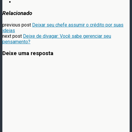
Relacionado
previous post
Deixar seu chefe assumir o crédito por suas
ideias
next post
Deixe de divagar: Você sabe gerenciar seu
pensamento?
Deixe uma resposta