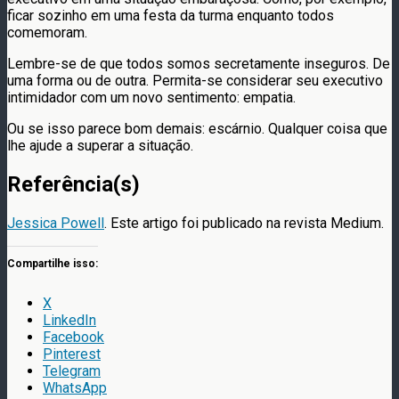
ficar sozinho em uma festa da turma enquanto todos
comemoram.
Lembre-se de que todos somos secretamente inseguros. De
uma forma ou de outra. Permita-se considerar seu executivo
intimidador com um novo sentimento: empatia.
Ou se isso parece bom demais: escárnio. Qualquer coisa que
lhe ajude a superar a situação.
Referência(s)
Jessica Powell
. Este artigo foi publicado na revista Medium.
Compartilhe isso:
X
LinkedIn
Facebook
Pinterest
Telegram
WhatsApp