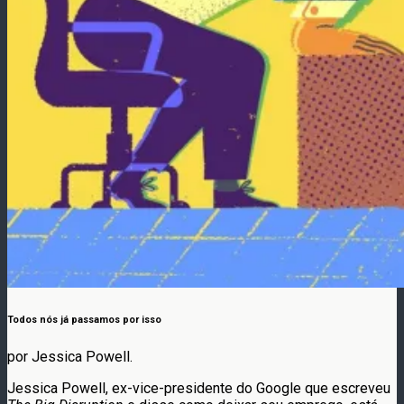
Todos nós já passamos por isso
por Jessica Powell.
Jessica Powell, ex-vice-presidente do Google que escreveu