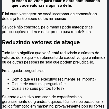
pressão de você para falar e está comunicando
que você valoriza a opinião dele.
E há outra vantagem: se você incorporar os comentários
deles, já terá o apoio deles na reunião.
Se você não concorda, pelo menos pode antecipar as
preocupações deles e estar pronto para resolvê-los.
Reduzindo vetores de ataque
Tudo isso significa que você está reduzindo o número de
vetores de ataque – diretamente do executivo que o intimida
ou de outras pessoas na sala que podem prejudicá-lo.
Em seguida, pergunte-se:
Com o que esse executivo realmente se importa?
O que ele costuma perguntar? e
Quais são seus pontos fortes?
Se esse executivo tem anos de experiência no
gerenciamento de grandes equipes técnicas ou possui uma
sólida formação em marketing, provavelmente possui fortes