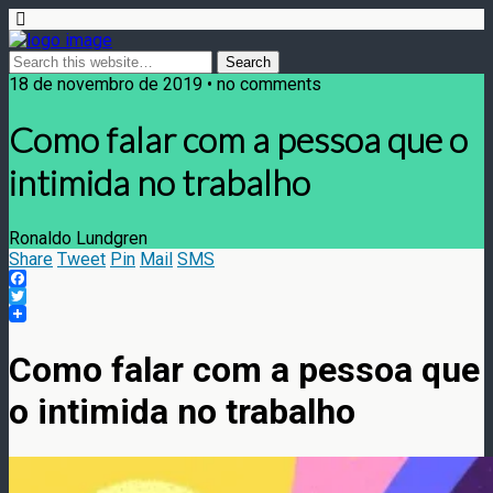
18 de novembro de 2019 • no comments
Como falar com a pessoa que o
intimida no trabalho
Ronaldo Lundgren
Share
Tweet
Pin
Mail
SMS
Facebook
Twitter
Como falar com a pessoa que
o intimida no trabalho