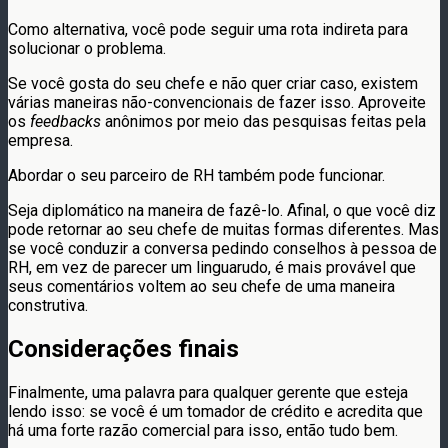
Como alternativa, você pode seguir uma rota indireta para
solucionar o problema.
Se você gosta do seu chefe e não quer criar caso, existem
várias maneiras não-convencionais de fazer isso. Aproveite
os
feedbacks
anônimos por meio das pesquisas feitas pela
empresa.
Abordar o seu parceiro de RH também pode funcionar.
Seja diplomático na maneira de fazê-lo. Afinal, o que você diz
pode retornar ao seu chefe de muitas formas diferentes. Mas
se você conduzir a conversa pedindo conselhos à pessoa de
RH, em vez de parecer um linguarudo, é mais provável que
seus comentários voltem ao seu chefe de uma maneira
construtiva.
Considerações finais
Finalmente, uma palavra para qualquer gerente que esteja
lendo isso: se você é um tomador de crédito e acredita que
há uma forte razão comercial para isso, então tudo bem.