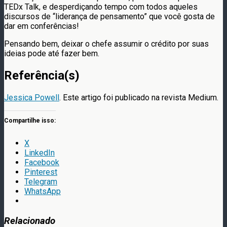
TEDx Talk, e desperdiçando tempo com todos aqueles
discursos de “liderança de pensamento” que você gosta de
dar em conferências!
Pensando bem, deixar o chefe assumir o crédito por suas
ideias pode até fazer bem.
Referência(s)
Jessica Powell
. Este artigo foi publicado na revista Medium.
Compartilhe isso:
X
LinkedIn
Facebook
Pinterest
Telegram
WhatsApp
Relacionado