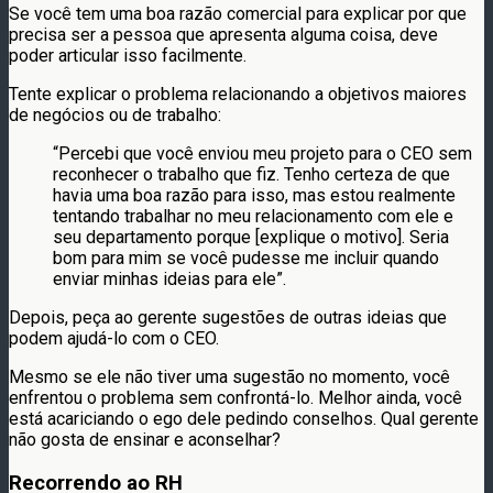
Se você tem uma boa razão comercial para explicar por que
precisa ser a pessoa que apresenta alguma coisa, deve
poder articular isso facilmente.
Tente explicar o problema relacionando a objetivos maiores
de negócios ou de trabalho:
“Percebi que você enviou meu projeto para o CEO sem
reconhecer o trabalho que fiz. Tenho certeza de que
havia uma boa razão para isso, mas estou realmente
tentando trabalhar no meu relacionamento com ele e
seu departamento porque [explique o motivo]. Seria
bom para mim se você pudesse me incluir quando
enviar minhas ideias para ele”.
Depois, peça ao gerente sugestões de outras ideias que
podem ajudá-lo com o CEO.
Mesmo se ele não tiver uma sugestão no momento, você
enfrentou o problema sem confrontá-lo. Melhor ainda, você
está acariciando o ego dele pedindo conselhos. Qual gerente
não gosta de ensinar e aconselhar?
Recorrendo ao RH