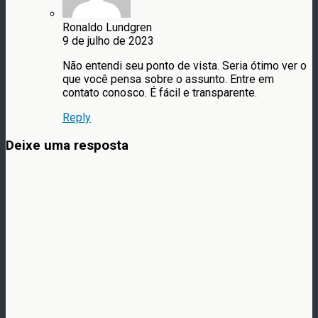
Ronaldo Lundgren
9 de julho de 2023
Não entendi seu ponto de vista. Seria ótimo ver o
que você pensa sobre o assunto. Entre em
contato conosco. É fácil e transparente.
Reply
Deixe uma resposta