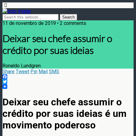
11 de novembro de 2019 • 2 comments
Deixar seu chefe assumir o
crédito por suas ideias
Ronaldo Lundgren
Share
Tweet
Pin
Mail
SMS
Facebook
Twitter
Deixar seu chefe assumir o
crédito por suas ideias é um
movimento poderoso