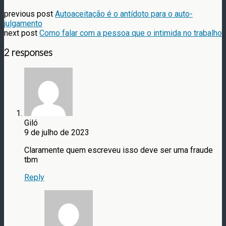
previous post
Autoaceitação é o antídoto para o auto-
julgamento
next post
Como falar com a pessoa que o intimida no trabalho
2 responses
Giló
9 de julho de 2023
Claramente quem escreveu isso deve ser uma fraude
tbm
Reply