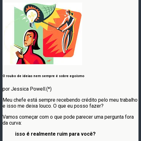
O roubo de ideias nem sempre é sobre egoísmo
por Jessica Powell.(*)
Meu chefe está sempre recebendo crédito pelo meu trabalho
e isso me deixa louco. O que eu posso fazer?
Vamos começar com o que pode parecer uma pergunta fora
da curva:
isso é realmente ruim para você?