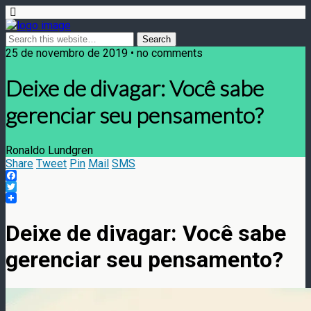
25 de novembro de 2019 • no comments
Deixe de divagar: Você sabe
gerenciar seu pensamento?
Ronaldo Lundgren
Share
Tweet
Pin
Mail
SMS
Facebook
Twitter
Deixe de divagar: Você sabe
gerenciar seu pensamento?