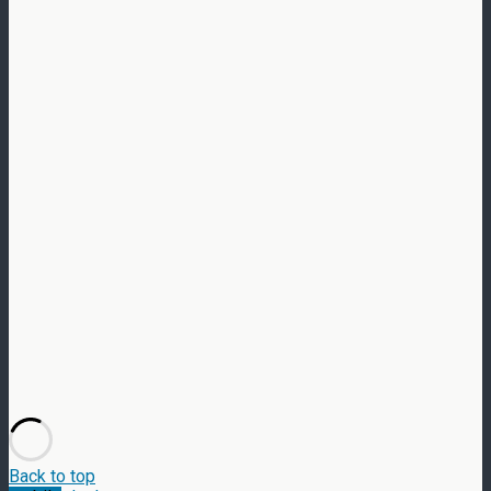
Back to top