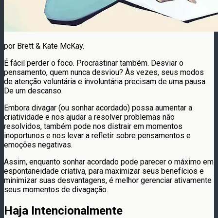
por
Brett & Kate McKay.
É fácil perder o foco. Procrastinar também. Desviar o
pensamento, quem nunca desviou? Às vezes, seus modos
de atenção voluntária e involuntária precisam de uma pausa.
De um descanso.
Embora divagar (ou sonhar acordado) possa aumentar a
criatividade e nos ajudar a resolver problemas não
resolvidos, também pode nos distrair em momentos
inoportunos e nos levar a refletir sobre pensamentos e
emoções negativas.
Assim, enquanto sonhar acordado pode parecer o máximo em
espontaneidade criativa, para maximizar seus benefícios e
minimizar suas desvantagens, é melhor gerenciar ativamente
seus momentos de divagação.
Haja Intencionalmente