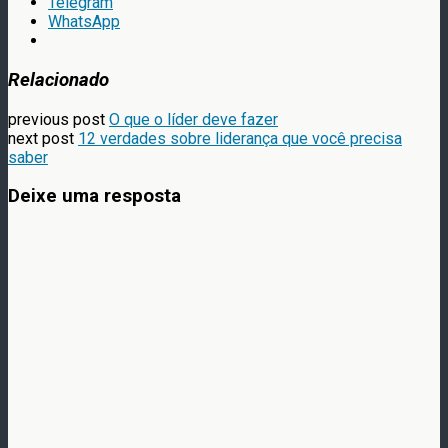
Telegram
WhatsApp
Relacionado
previous post
O que o líder deve fazer
next post
12 verdades sobre liderança que você precisa
saber
Deixe uma resposta