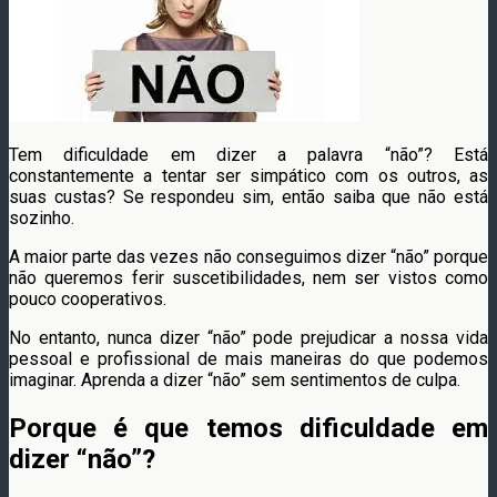
Tem dificuldade em dizer a palavra “não”? Está
constantemente a tentar ser simpático com os outros, as
suas custas? Se respondeu sim, então saiba que não está
sozinho.
A maior parte das vezes não conseguimos dizer “não” porque
não queremos ferir suscetibilidades, nem ser vistos como
pouco cooperativos.
No entanto, nunca dizer “não” pode prejudicar a nossa vida
pessoal e profissional de mais maneiras do que podemos
imaginar. Aprenda a dizer “não” sem sentimentos de culpa.
Porque é que temos dificuldade em
dizer “não”?