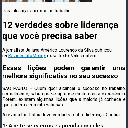
Para alcançar sucesso no trabalho
12 verdades sobre liderança
que você precisa saber
A jornalista Juliana Américo Lourenço da Silva publicou
na
Revista InfoMoney
esse texto. Vale conferir.
Essas lições podem garantir uma
melhora significativa no seu sucesso
SÃO PAULO – Quem quer alcançar o sucesso no trabalho,
normalmente, sabe que se aprende muito com a experiência.
Porém, existem algumas lições que a maioria já conhece e
que podem ser muito valiosas.
A revista Inc. listou doze verdades sobre liderança. Confira:
1- Aceite seus erros e aprenda com eles