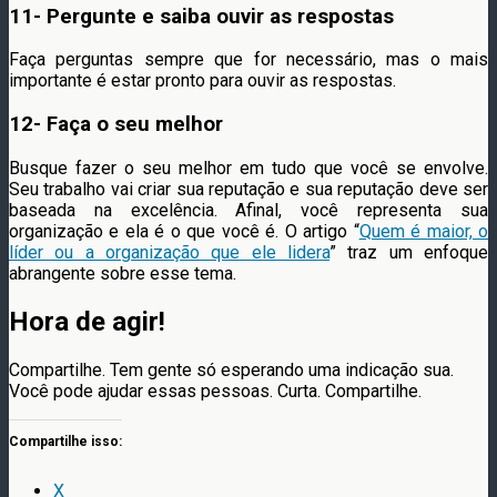
11- Pergunte e saiba ouvir as respostas
Faça perguntas sempre que for necessário, mas o mais
importante é estar pronto para ouvir as respostas.
12- Faça o seu melhor
Busque fazer o seu melhor em tudo que você se envolve.
Seu trabalho vai criar sua reputação e sua reputação deve ser
baseada na excelência. Afinal, você representa sua
organização e ela é o que você é. O artigo “
Quem é maior, o
líder ou a organização que ele lidera
” traz um enfoque
abrangente sobre esse tema.
Hora de agir!
Compartilhe. Tem gente só esperando uma indicação sua.
Você pode ajudar essas pessoas. Curta. Compartilhe.
Compartilhe isso:
X