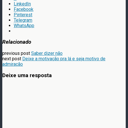
LinkedIn
Facebook
Pinterest
Telegram
WhatsApp
Relacionado
previous post
Saber dizer não
next post
Deixe a motivação pra lá e seja motivo de
admiração
Deixe uma resposta