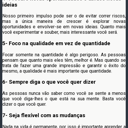
ideias
Nosso primeiro impulso pode ser o de evitar correr riscos,
mas a única maneira de crescer é explorar novas
oportunidades e envolver-se em novas ideias. Quanto mais
você experimentar e souber, mais interessante você será.
5- Foco na qualidade em vez de quantidade
Focar somente na quantidade é algo perigoso. As pessoas
pensam que quanto mais eles têm, melhor é. Mas quando se
trata de fazer uma grande impressão e garantir o êxito do
mesmo, a qualidade é mais importante que quantidade.
6- Sempre diga o que você quer dizer
As pessoas nunca vão saber como você se sente a menos
que você diga-lhes o que está na sua mente. Basta você
dizer o que você quer.
7- Seja flexível com as mudanças
Nada na vida é permanente, por isso é importante aprender a