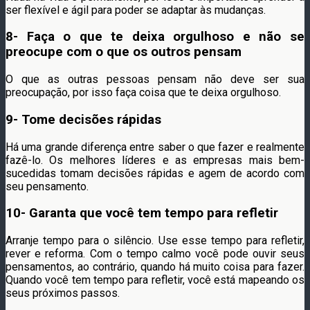
ser flexível e ágil para poder se adaptar às mudanças.
8- Faça o que te deixa orgulhoso e não se
preocupe com o que os outros pensam
O que as outras pessoas pensam não deve ser sua
preocupação, por isso faça coisa que te deixa orgulhoso.
9- Tome decisões rápidas
Há uma grande diferença entre saber o que fazer e realmente
fazê-lo. Os melhores líderes e as empresas mais bem-
sucedidas tomam decisões rápidas e agem de acordo com
seu pensamento.
10- Garanta que você tem tempo para refletir
Arranje tempo para o silêncio. Use esse tempo para refletir,
rever e reforma. Com o tempo calmo você pode ouvir seus
pensamentos, ao contrário, quando há muito coisa para fazer.
Quando você tem tempo para refletir, você está mapeando os
seus próximos passos.