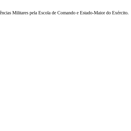
ncias Militares pela Escola de Comando e Estado-Maior do Exército.