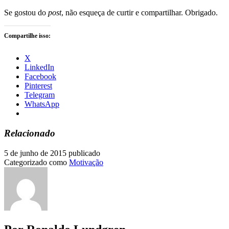
Se gostou do
post
, não esqueça de curtir e compartilhar. Obrigado.
Compartilhe isso:
X
LinkedIn
Facebook
Pinterest
Telegram
WhatsApp
Relacionado
5 de junho de 2015
publicado
Categorizado como
Motivação