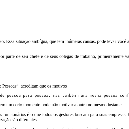
. Essa situação ambígua, que tem inúmeras causas, pode levar você a 
or parte de seu chefe e de seus colegas de trabalho, primeiramente 
e Pessoas”, acreditam que os motivos
de pessoa para pessoa, mas também numa mesma pessoa conf
 em um certo momento pode não motivar a outra no mesmo instante.
s funcionários é o que todos os gestores buscam para suas empresas. 
zação são diferentes.