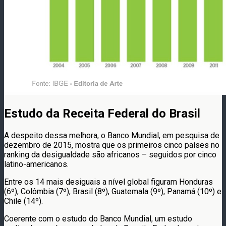
Estudo da Receita Federal do Brasil
A despeito dessa melhora, o Banco Mundial, em pesquisa de
dezembro de 2015, mostra que os primeiros cinco países no
ranking da desigualdade são africanos – seguidos por cinco
latino-americanos.
Entre os 14 mais desiguais a nível global figuram Honduras
(6º), Colômbia (7º), Brasil (8º), Guatemala (9º), Panamá (10º) e
Chile (14º).
Coerente com o estudo do Banco Mundial, um estudo