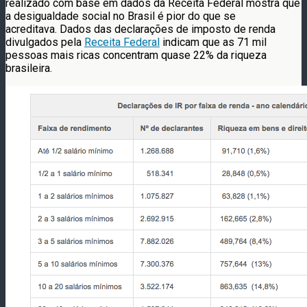
realizado com base em dados da Receita Federal mostra que
a desigualdade social no Brasil é pior do que se
acreditava. Dados das declarações de imposto de renda
divulgados pela
Receita Federal
indicam que as 71 mil
pessoas mais ricas concentram quase 22% da riqueza
brasileira.