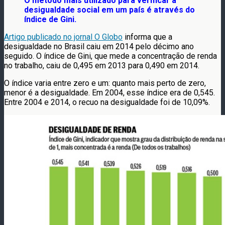
O método mais utilizado para verificar a
desigualdade social em um país é através do
índice de Gini.
Artigo publicado no jornal O Globo
informa que a
desigualdade no Brasil caiu em 2014 pelo décimo ano
seguido. O índice de Gini, que mede a concentração de renda
no trabalho, caiu de 0,495 em 2013 para 0,490 em 2014.
O índice varia entre zero e um: quanto mais perto de zero,
menor é a desigualdade. Em 2004, esse índice era de 0,545.
Entre 2004 e 2014, o recuo na desigualdade foi de 10,09%.