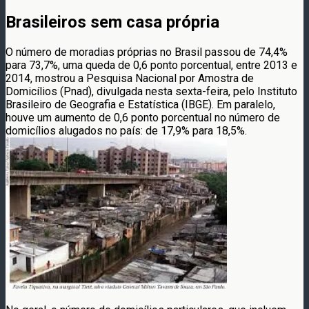
Brasileiros sem casa própria
O número de moradias próprias no Brasil passou de 74,4%
para 73,7%, uma queda de 0,6 ponto porcentual, entre 2013 e
2014, mostrou a Pesquisa Nacional por Amostra de
Domicílios (Pnad), divulgada nesta sexta-feira, pelo Instituto
Brasileiro de Geografia e Estatística (IBGE). Em paralelo,
houve um aumento de 0,6 ponto porcentual no número de
domicílios alugados no país: de 17,9% para 18,5%.