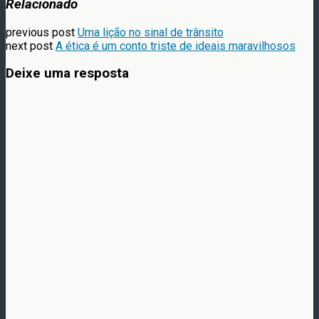
Relacionado
previous post
Uma lição no sinal de trânsito
next post
A ética é um conto triste de ideais maravilhosos
Deixe uma resposta