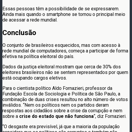
Essas pessoas têm a possibilidade de se expressarem.
Ainda mais quando o smartphone se tornou o principal meio
de acessar a rede mundial.
Conclusão
O conjunto de brasileiros esquecidos, mas com acesso à
rede mundial de computadores, começa a participar de forma
efetiva na política eleitoral do país.
Dados da justiça eleitoral mostram que cerca de 30% dos
eleitores brasileiros não se sentem representados por quem
está ocupando cargos eletivos.
Para o cientista político Aldo Fornazieri, professor da
Fundação Escola de Sociologia e Política de São Paulo, a
combinação de duas crises resultou no alto número de votos
inválidos. “Nem os políticos nem os partidos deram
respostas aos cidadãos sobre a crise da corrupção e nem
sobre a
crise do estado que não funciona
“, diz Fornazieri.
“O desgaste era previsível, já que a maioria da população