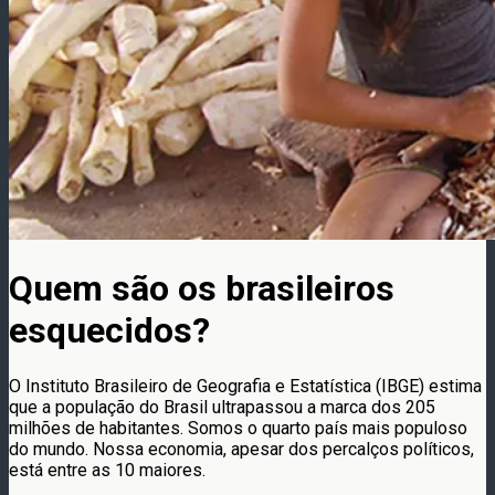
Quem são os brasileiros
esquecidos?
O Instituto Brasileiro de Geografia e Estatística (IBGE) estima
que a população do Brasil ultrapassou a marca dos 205
milhões de habitantes. Somos o quarto país mais populoso
do mundo. Nossa economia, apesar dos percalços políticos,
está entre as 10 maiores.