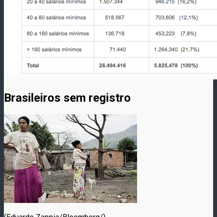
Brasileiros sem registro