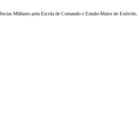
ncias Militares pela Escola de Comando e Estado-Maior do Exército.