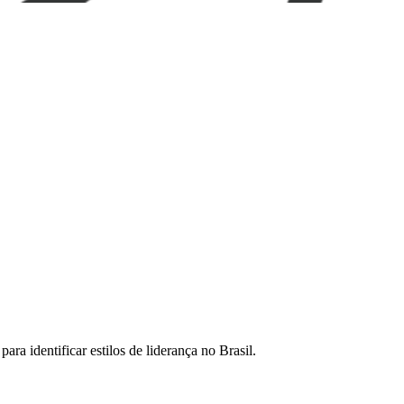
ra identificar estilos de liderança no Brasil.