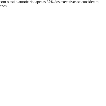
com o estilo autoritário: apenas 37% dos executivos se consideram
 anos.