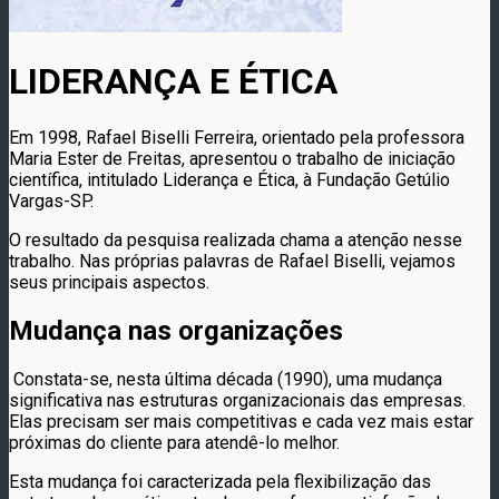
LIDERANÇA E ÉTICA
Em 1998, Rafael Biselli Ferreira, orientado pela professora
Maria Ester de Freitas, apresentou o trabalho de iniciação
científica, intitulado Liderança e Ética, à Fundação Getúlio
Vargas-SP.
O resultado da pesquisa realizada chama a atenção nesse
trabalho. Nas próprias palavras de Rafael Biselli, vejamos
seus principais aspectos.
Mudança nas organizações
Constata-se, nesta última década (1990), uma mudança
significativa nas estruturas organizacionais das empresas.
Elas precisam ser mais competitivas e cada vez mais estar
próximas do cliente para atendê-lo melhor.
Esta mudança foi caracterizada pela flexibilização das