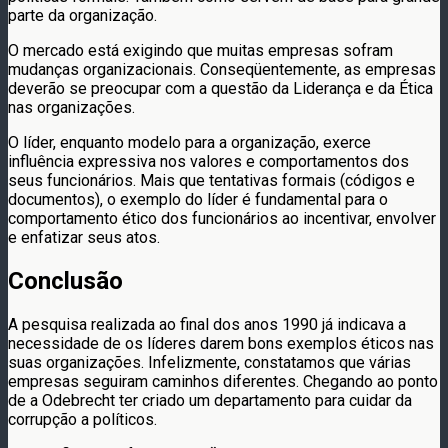
parte da organização.
O mercado está exigindo que muitas empresas sofram
mudanças organizacionais. Conseqüentemente, as empresas
deverão se preocupar com a questão da Liderança e da Ética
nas organizações.
O líder, enquanto modelo para a organização, exerce
influência expressiva nos valores e comportamentos dos
seus funcionários. Mais que tentativas formais (códigos e
documentos), o exemplo do líder é fundamental para o
comportamento ético dos funcionários ao incentivar, envolver
e enfatizar seus atos.
Conclusão
A pesquisa realizada ao final dos anos 1990 já indicava a
necessidade de os líderes darem bons exemplos éticos nas
suas organizações. Infelizmente, constatamos que várias
empresas seguiram caminhos diferentes. Chegando ao ponto
de a Odebrecht ter criado um departamento para cuidar da
corrupção a políticos.