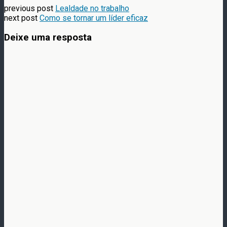
previous post
Lealdade no trabalho
next post
Como se tornar um líder eficaz
Deixe uma resposta