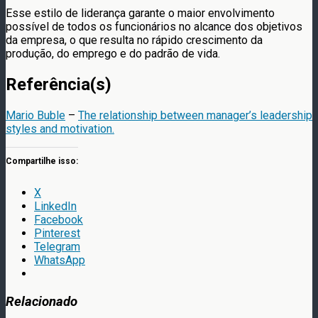
Esse estilo de liderança garante o maior envolvimento
possível de todos os funcionários no alcance dos objetivos
da empresa, o que resulta no rápido crescimento da
produção, do emprego e do padrão de vida.
Referência(s)
Mario Buble
–
The relationship between manager’s leadership
styles and motivation.
Compartilhe isso:
X
LinkedIn
Facebook
Pinterest
Telegram
WhatsApp
Relacionado