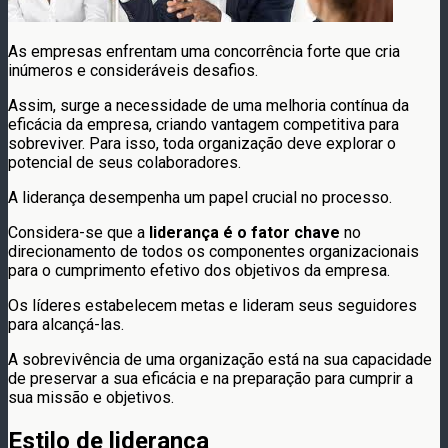
As empresas enfrentam uma concorrência forte que cria
inúmeros e consideráveis ​​desafios.
Assim, surge a necessidade de uma melhoria contínua da
eficácia da empresa, criando vantagem competitiva para
sobreviver. Para isso, toda organização deve explorar o
potencial de seus colaboradores.
A liderança desempenha um papel crucial no processo.
Considera-se que a
liderança é o fator chave
no
direcionamento de todos os componentes organizacionais
para o cumprimento efetivo dos objetivos da empresa.
Os líderes estabelecem metas e lideram seus seguidores
para alcançá-las.
A sobrevivência de uma organização está na sua capacidade
de preservar a sua eficácia e na preparação para cumprir a
sua missão e objetivos.
Estilo de liderança