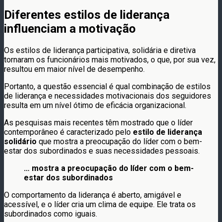
Diferentes estilos de liderança
influenciam a motivação
Os estilos de liderança participativa, solidária e diretiva
tornaram os funcionários mais motivados, o que, por sua vez,
resultou em maior nível de desempenho.
Portanto, a questão essencial é qual combinação de estilos
de liderança e necessidades motivacionais dos seguidores
resulta em um nível ótimo de eficácia organizacional.
As pesquisas mais recentes têm mostrado que o líder
contemporâneo é caracterizado pelo
estilo de liderança
solidário
que mostra a preocupação do líder com o bem-
estar dos subordinados e suas necessidades pessoais.
… mostra a preocupação do líder com o bem-
estar dos subordinados
O comportamento da liderança é aberto, amigável e
acessível, e o líder cria um clima de equipe. Ele trata os
subordinados como iguais.