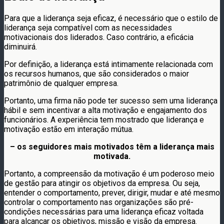
Para que a liderança seja eficaz, é necessário que o estilo de
liderança seja compatível com as necessidades
motivacionais dos liderados. Caso contrário, a eficácia
diminuirá.
Por definição, a liderança está intimamente relacionada com
os recursos humanos, que são considerados o maior
patrimônio de qualquer empresa.
Portanto, uma firma não pode ter sucesso sem uma liderança
hábil e sem incentivar a alta motivação e engajamento dos
funcionários. A experiência tem mostrado que liderança e
motivação estão em interação mútua.
– os seguidores mais motivados têm a liderança mais
motivada.
Portanto, a compreensão da motivação é um poderoso meio
de gestão para atingir os objetivos da empresa. Ou seja,
entender o comportamento, prever, dirigir, mudar e até mesmo
controlar o comportamento nas organizações são pré-
condições necessárias para uma liderança eficaz voltada
para alcançar os objetivos, missão e visão da empresa.