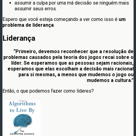
assumir a culpa por uma má decisão se ninguém mais
assumir seus erros.
Espero que você esteja começando a ver como isso é
um
problema de liderança
.
Liderança
“Primeiro, devemos reconhecer que a resolução de
problemas causados ​​pela teoria dos jogos recai sobre o
líder. Se esperamos que as pessoas sejam racionais,
esperamos que elas escolham a decisão mais racional
para si mesmas, a menos que mudemos o jogo ou
mudemos a cultura.”
Então, o que podemos fazer como líderes?