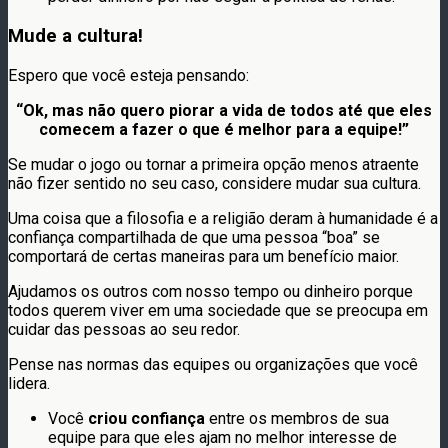
Mude a cultura!
Espero que você esteja pensando:
“Ok, mas não quero piorar a vida de todos até que eles
comecem a fazer o que é melhor para a equipe!”
Se mudar o jogo ou tornar a primeira opção menos atraente
não fizer sentido no seu caso, considere mudar sua cultura.
Uma coisa que a filosofia e a religião deram à humanidade é a
confiança compartilhada de que uma pessoa “boa” se
comportará de certas maneiras para um benefício maior.
Ajudamos os outros com nosso tempo ou dinheiro porque
todos querem viver em uma sociedade que se preocupa em
cuidar das pessoas ao seu redor.
Pense nas normas das equipes ou organizações que você
lidera.
Você
criou confiança
entre os membros de sua
equipe para que eles ajam no melhor interesse de