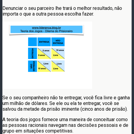
Denunciar o seu parceiro lhe trará o melhor resultado, não
importa o que a outra pessoa escolha fazer.
Se o seu companheiro não te entregar, você fica livre e ganha
um milhão de dólares. Se ele ou ela te entregar, você se
salvou da metade da prisão iminente (cinco anos de prisão).
A teoria dos jogos fornece uma maneira de conceituar como
as pessoas racionais navegam nas decisões pessoais e de
grupo em situações competitivas.