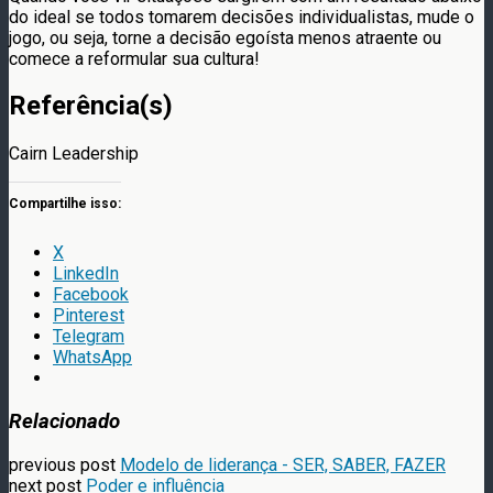
do ideal se todos tomarem decisões individualistas, mude o
jogo, ou seja, torne a decisão egoísta menos atraente ou
comece a reformular sua cultura!
Referência(s)
Cairn Leadership
Compartilhe isso:
X
LinkedIn
Facebook
Pinterest
Telegram
WhatsApp
Relacionado
previous post
Modelo de liderança - SER, SABER, FAZER
next post
Poder e influência