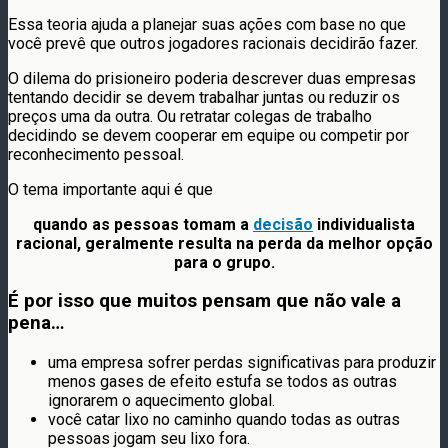
Essa teoria ajuda a planejar suas ações com base no que
você prevê que outros jogadores racionais decidirão fazer.
O dilema do prisioneiro poderia descrever duas empresas
tentando decidir se devem trabalhar juntas ou reduzir os
preços uma da outra. Ou retratar colegas de trabalho
decidindo se devem cooperar em equipe ou competir por
reconhecimento pessoal.
O tema importante aqui é que
quando as pessoas tomam a
decisão
individualista
racional, geralmente resulta na perda da melhor opção
para o grupo.
É por isso que muitos pensam que não vale a
pena…
uma empresa sofrer perdas significativas para produzir
menos gases de efeito estufa se todos as outras
ignorarem o aquecimento global.
você catar lixo no caminho quando todas as outras
pessoas jogam seu lixo fora.