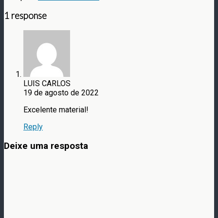
1 response
LUIS CARLOS
19 de agosto de 2022
Excelente material!
Reply
Deixe uma resposta