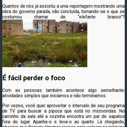
Quantos de nós já assistiu a uma reportagem mostrando uma
obra do governo parada, não concluída, tornando-se o que se
costumou chamar de “elefante branco”?
É fácil perder o foco
Com as pessoas também acontece algo semelhante:
atividades simples que iniciamos e não terminamos.
Por vezes, você quer aproveitar o intervalo de seu programa
de TV para buscar a pipoca que está no microondas. No
caminho da sala até a cozinha encontra um par de sapatos
fora do lugar. Apanha-o e leva-o ao quarto. Lá chegando,