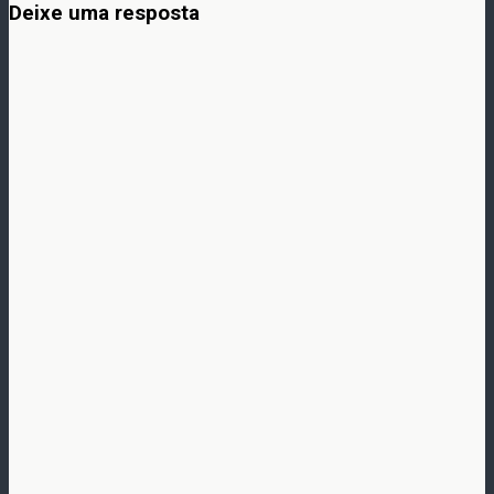
Deixe uma resposta