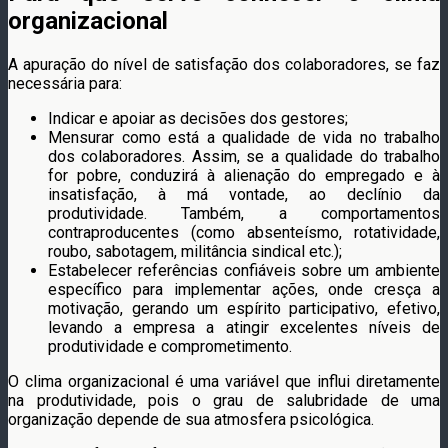
organizacional
A apuração do nível de satisfação dos colaboradores, se faz
necessária para:
Indicar e apoiar as decisões dos gestores;
Mensurar como está a qualidade de vida no trabalho
dos colaboradores. Assim, se a qualidade do trabalho
for pobre, conduzirá à alienação do empregado e à
insatisfação, à má vontade, ao declínio da
produtividade. Também, a comportamentos
contraproducentes (como absenteísmo, rotatividade,
roubo, sabotagem, militância sindical etc.);
Estabelecer referências confiáveis sobre um ambiente
específico para implementar ações, onde cresça a
motivação, gerando um espírito participativo, efetivo,
levando a empresa a atingir excelentes níveis de
produtividade e comprometimento.
O clima organizacional é uma variável que influi diretamente
na produtividade, pois o grau de salubridade de uma
organização depende de sua atmosfera psicológica.