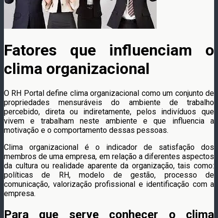
Fatores que influenciam o
clima organizacional
O RH Portal define clima organizacional como um conjunto de
propriedades mensuráveis do ambiente de trabalho
percebido, direta ou indiretamente, pelos indivíduos que
vivem e trabalham neste ambiente e que influencia a
motivação e o comportamento dessas pessoas.
Clima organizacional é o indicador de satisfação dos
membros de uma empresa, em relação a diferentes aspectos
da cultura ou realidade aparente da organização, tais como:
políticas de RH, modelo de gestão, processo de
comunicação, valorização profissional e identificação com a
empresa.
Para que serve conhecer o clima