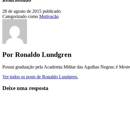
28 de agosto de 2015
publicado
Categorizado como
Motivação
Por Ronaldo Lundgren
Possui graduação pela Academia Militar das Agulhas Negras; é Mest
Ver todos os posts de Ronaldo Lundgren.
Deixe uma resposta