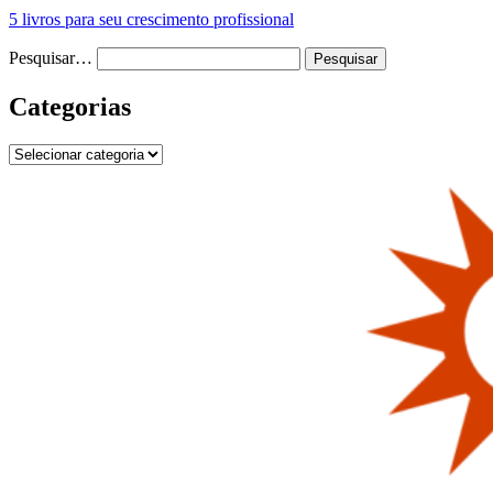
5 livros para seu crescimento profissional
Pesquisar…
Categorias
Categorias