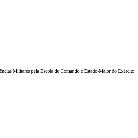
ncias Militares pela Escola de Comando e Estado-Maior do Exército.