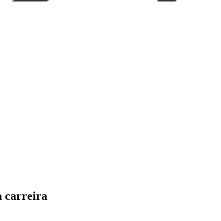
 carreira